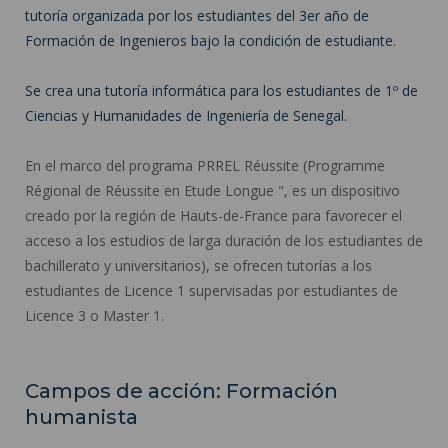
tutoría organizada por los estudiantes del 3er año de
Formación de Ingenieros bajo la condición de estudiante.
Se crea una tutoría informática para los estudiantes de 1º de
Ciencias y Humanidades de Ingeniería de Senegal.
En el marco del programa PRREL Réussite (Programme
Régional de Réussite en Etude Longue ", es un dispositivo
creado por la región de Hauts-de-France para favorecer el
acceso a los estudios de larga duración de los estudiantes de
bachillerato y universitarios), se ofrecen tutorías a los
estudiantes de Licence 1 supervisadas por estudiantes de
Licence 3 o Master 1.
Campos de acción: Formación
humanista