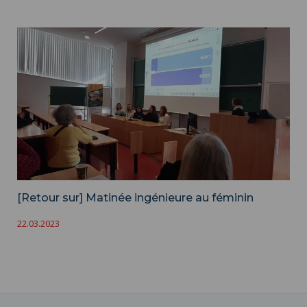
[Retour sur] Matinée ingénieure au féminin
22.03.2023