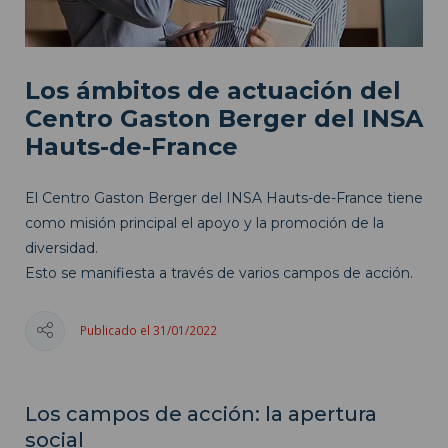
Los ámbitos de actuación del
Centro Gaston Berger del INSA
Hauts-de-France
El Centro Gaston Berger del INSA Hauts-de-France tiene
como misión principal el apoyo y la promoción de la
diversidad.
Esto se manifiesta a través de varios campos de acción.
Publicado el 31/01/2022
Los campos de acción: la apertura
social