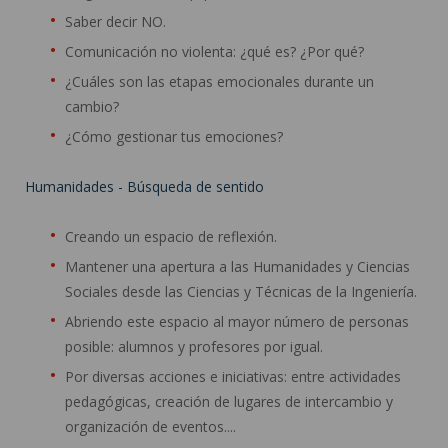
Saber decir NO.
Comunicación no violenta: ¿qué es? ¿Por qué?
¿Cuáles son las etapas emocionales durante un
cambio?
¿Cómo gestionar tus emociones?
Humanidades - Búsqueda de sentido
Creando un espacio de reflexión.
Mantener una apertura a las Humanidades y Ciencias
Sociales desde las Ciencias y Técnicas de la Ingeniería.
Abriendo este espacio al mayor número de personas
posible: alumnos y profesores por igual.
Por diversas acciones e iniciativas: entre actividades
pedagógicas, creación de lugares de intercambio y
organización de eventos....