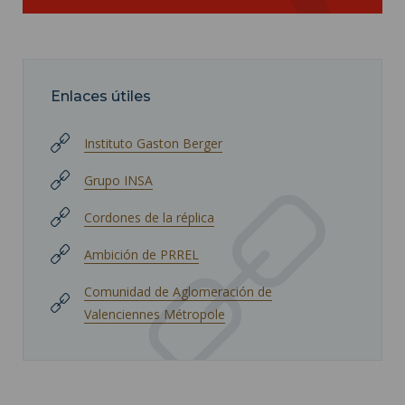
Enlaces útiles
Instituto Gaston Berger
Grupo INSA
Cordones de la réplica
Ambición de PRREL
Comunidad de Aglomeración de
Valenciennes Métropole