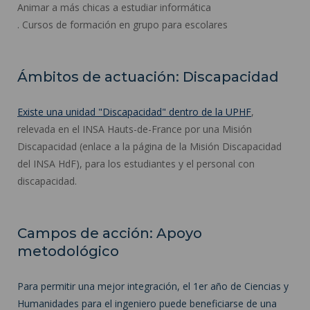
Animar a más chicas a estudiar informática
. Cursos de formación en grupo para escolares
Ámbitos de actuación: Discapacidad
Existe una unidad "Discapacidad" dentro de la UPHF
,
relevada en el INSA Hauts-de-France por una Misión
Discapacidad (enlace a la página de la Misión Discapacidad
del INSA HdF), para los estudiantes y el personal con
discapacidad.
Campos de acción: Apoyo
metodológico
Para permitir una mejor integración, el 1er año de Ciencias y
Humanidades para el ingeniero puede beneficiarse de una