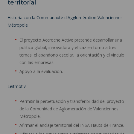
territorial
Historia con la Communauté d'Agglomération Valenciennes
Métropole
El proyecto Accroche Active pretende desarrollar una
política global, innovadora y eficaz en torno a tres
temas: el abandono escolar, la orientación y el vínculo
con las empresas.
Apoyo a la evaluación.
Leitmotiv
Permitir la perpetuación y transferibilidad del proyecto
de la Comunidad de Aglomeración de Valenciennes
Métropole.
Afirmar el anclaje territorial del INSA Hauts-de-France.