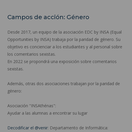
Campos de acción: Género
Desde 2017, un equipo de la asociación EDC by INSA (Equal
Opportunities by INSA) trabaja por la paridad de género. Su
objetivo es concienciar a los estudiantes y al personal sobre
los comentarios sexistas.
En 2022 se propondrá una exposición sobre comentarios
sexistas.
Además, otras dos asociaciones trabajan por la paridad de
género:
Asociación "INSAthénas":
Ayudar a las alumnas a encontrar su lugar
Decodificar el @venir
: Departamento de Informática: