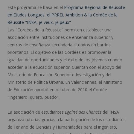
Este programa se basa en el
Programa Regional de Réussite
en Etudes Longues, el PRREL Ambition & la Cordée de la
Réussite "INSA, je veux, je peux"
Las "Cordées de la Réussite" permiten establecer una
asociación entre instituciones de enseñanza superior y
centros de enseñanza secundaria situados en barrios
prioritarios. El objetivo de las Cordées es promover la
igualdad de oportunidades y el éxito de los jóvenes cuando
acceden a la educación superior. Cuentan con el apoyo del
Ministerio de Educación Superior e Investigación y del
Ministerio de Política Urbana. En Valenciennes, el Ministerio
de Educación aprobó en octubre de 2010 el Cordée
"Ingeniero, quiero, puedo".
La asociación de estudiantes
Egalité des Chances
del INSA
organiza tutorías gracias a la participación de los estudiantes
de 1er año de Ciencias y Humanidades para el ingeniero,