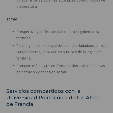
Ofrecer a los estudiantes auténticas oportunidades de
acción cívica.
Temas
Prospectiva y análisis de datos para la gobernanza
territorial.
Pensar y hacer el tanque del lado del ciudadano, de los
cargos electos, de la acción pública y de la ingeniería
territorial.
Comunicación digital en forma de libros de tendencias
de narración y cohesión social.
Servicios compartidos con la
Universidad Politécnica de los Altos
de Francia