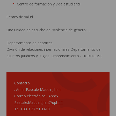
Centro de formación y vida estudiantil.
Centro de salud.
Una unidad de escucha de "violencia de género". . .
Departamento de deportes.
División de relaciones internacionales Departamento de
asuntos jurídicos y litigios. Emprendimiento - HUBHOUSE
Contacto
. Anne-Pascale Maquinghen
Correo electrónico :
Anne-
Pascale.Maquinghen@uphf.fr
Tel +33 3 27 51 1418