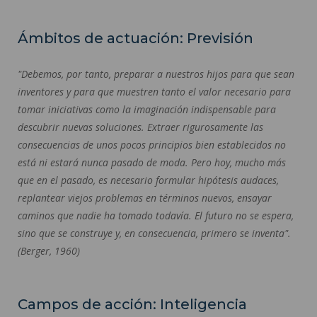
Ámbitos de actuación: Previsión
"Debemos, por tanto, preparar a nuestros hijos para que sean
inventores y para que muestren tanto el valor necesario para
tomar iniciativas como la imaginación indispensable para
descubrir nuevas soluciones. Extraer rigurosamente las
consecuencias de unos pocos principios bien establecidos no
está ni estará nunca pasado de moda. Pero hoy, mucho más
que en el pasado, es necesario formular hipótesis audaces,
replantear viejos problemas en términos nuevos, ensayar
caminos que nadie ha tomado todavía. El futuro no se espera,
sino que se construye y, en consecuencia, primero se inventa".
(Berger, 1960)
Campos de acción: Inteligencia