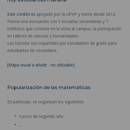
Este cordón es
apoyado por la UPHF y existe desde 2012.
Forma una asociación con 5 escuelas secundarias y 7
institutos que consiste en la visita al campus, la participación
en talleres de ciencias y humanidades.
Las tutorías son impartidas por estudiantes de grado para
estudiantes de secundaria.
[Mapa visual a añadir - no utilizable]
Popularización de las matemáticas
En particular, se organizan los siguientes:
Cursos de segundo año .
....