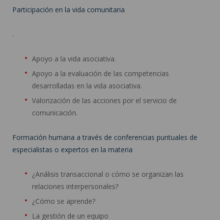
Participación en la vida comunitaria
.
Apoyo a la vida asociativa.
Apoyo a la evaluación de las competencias
desarrolladas en la vida asociativa.
Valorización de las acciones por el servicio de
comunicación.
Formación humana a través de conferencias puntuales de
especialistas o expertos en la materia
¿Análisis transaccional o cómo se organizan las
relaciones interpersonales?
¿Cómo se aprende?
La gestión de un equipo