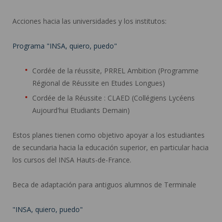
Acciones hacia las universidades y los institutos:
Programa "INSA, quiero, puedo"
Cordée de la réussite, PRREL Ambition (Programme
Régional de Réussite en Etudes Longues)
Cordée de la Réussite : CLAED (Collégiens Lycéens
Aujourd'hui Etudiants Demain)
Estos planes tienen como objetivo apoyar a los estudiantes
de secundaria hacia la educación superior, en particular hacia
los cursos del INSA Hauts-de-France.
Beca de adaptación para antiguos alumnos de Terminale
"INSA, quiero, puedo"