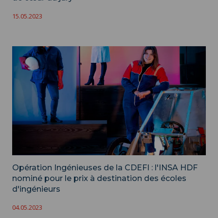
15.05.2023
Opération Ingénieuses de la CDEFI : l'INSA HDF
nominé pour le prix à destination des écoles
d'ingénieurs
04.05.2023