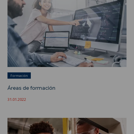
Formación
Áreas de formación
31.01.2022
Contrato de aprendizaje ">