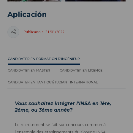
Aplicación
Publicado el 31/01/2022
CANDIDATER EN FORMATION D'INGÉNIEUR
CANDIDATER EN MASTER
CANDIDATER EN LICENCE
CANDIDATER EN TANT QU'ÉTUDIANT INTERNATIONAL
Vous souhaitez intégrer l’INSA en 1ère,
2ème, ou 3ème année?
Le recrutement se fait sur concours commun à
l'ensemble des établissements du Groupe INSA.