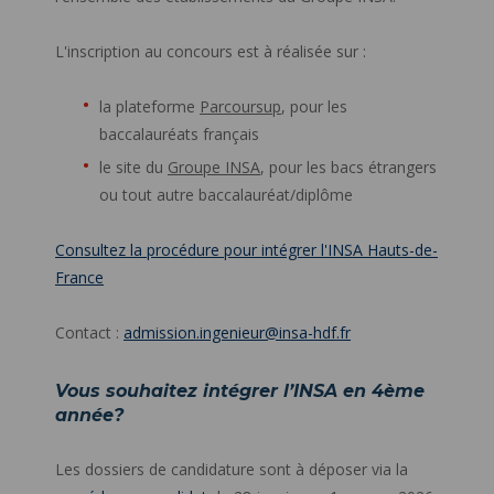
L'inscription au concours est à réalisée sur :
la plateforme
Parcoursup
, pour les
baccalauréats français
le site du
Groupe INSA
, pour les bacs étrangers
ou tout autre baccalauréat/diplôme
Consultez la procédure pour intégrer l'INSA Hauts-de-
France
Contact :
admission.ingenieur@insa-hdf.fr
Vous souhaitez intégrer l’INSA en 4ème
année?
Les dossiers de candidature sont à déposer via la