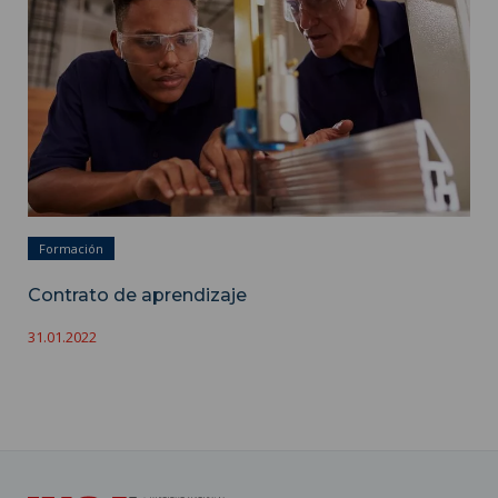
Formación
Contrato de aprendizaje
31.01.2022