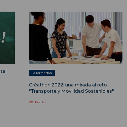
te!
La formación
Créathon 2022: una mirada al reto
"Transporte y Movilidad Sostenibles"
28.06.2022