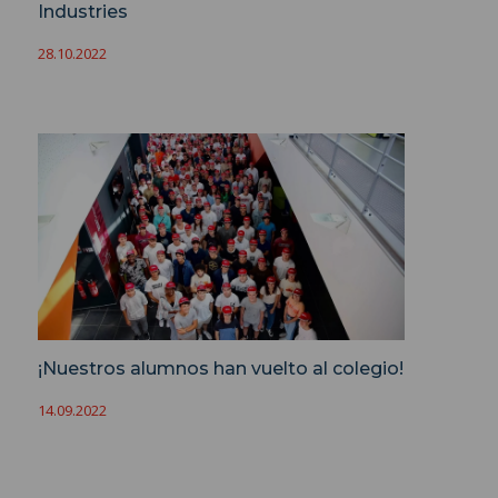
Industries
28.10.2022
¡Nuestros alumnos han vuelto al colegio!
14.09.2022