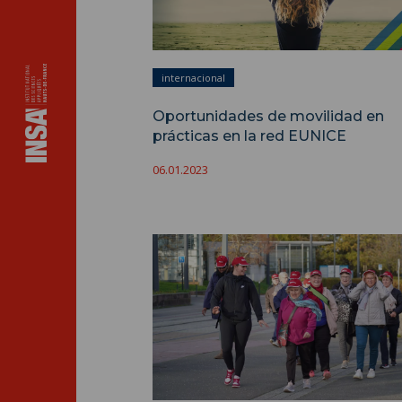
internacional
Oportunidades de movilidad en
prácticas en la red EUNICE
06.01.2023