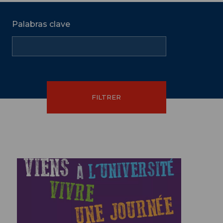
Palabras clave