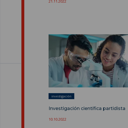
21.11.2022
investigación
Investigación científica partidista
10.10.2022