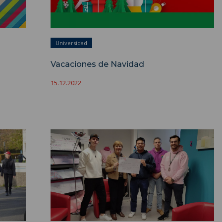
Universidad
Vacaciones de Navidad
15.12.2022