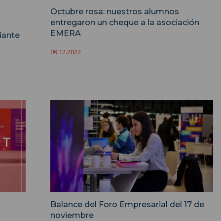
Octubre rosa: nuestros alumnos
entregaron un cheque a la asociación
EMERA
iante
09.12.2022
Balance del Foro Empresarial del 17 de
noviembre