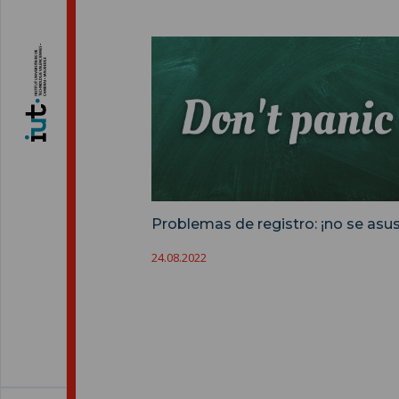
Problemas de registro: ¡no se asus
24.08.2022