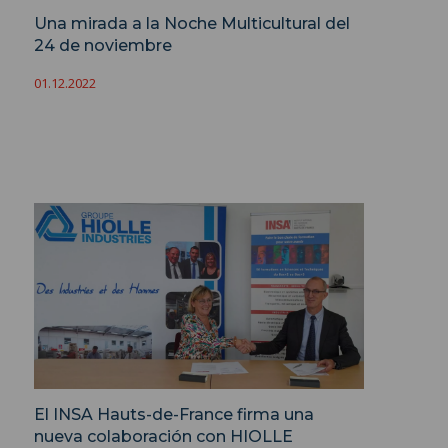
Una mirada a la Noche Multicultural del
24 de noviembre
01.12.2022
El INSA Hauts-de-France firma una
nueva colaboración con HIOLLE