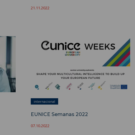
21.11.2022
internacional
EUNICE Semanas 2022
07.10.2022