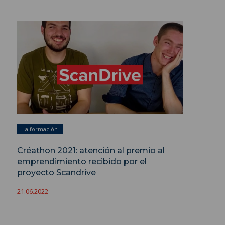
La formación
Créathon 2021: atención al premio al
emprendimiento recibido por el
proyecto Scandrive
21.06.2022