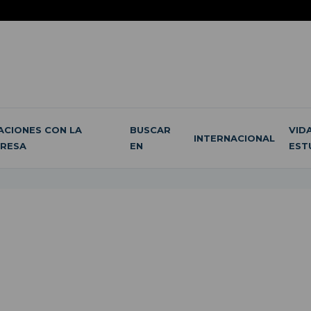
ACIONES CON LA
BUSCAR
VID
INTERNACIONAL
RESA
EN
EST