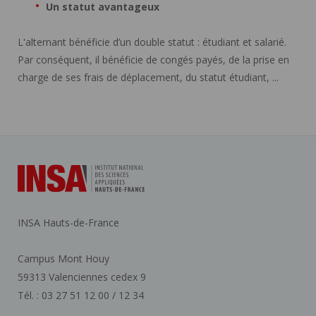
Un statut avantageux
L'alternant bénéficie d’un double statut : étudiant et salarié.
Par conséquent, il bénéficie de congés payés, de la prise en
charge de ses frais de déplacement, du statut étudiant, ...
INSA Hauts-de-France
Campus Mont Houy
59313 Valenciennes cedex 9
Tél. : 03 27 51 12 00 / 12 34