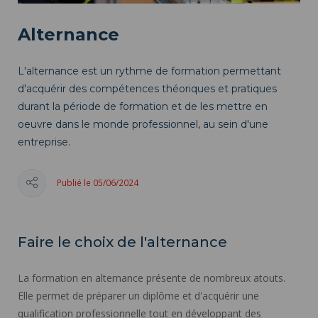
Alternance
L'alternance est un rythme de formation permettant
d'acquérir des compétences théoriques et pratiques
durant la période de formation et de les mettre en
oeuvre dans le monde professionnel, au sein d'une
entreprise.
Publié le 05/06/2024
Faire le choix de l'alternance
La formation en alternance présente de nombreux atouts.
Elle permet de préparer un diplôme et d'acquérir une
qualification professionnelle tout en développant des