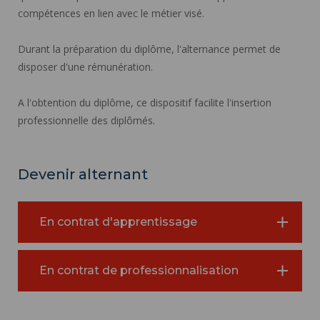
compétences en lien avec le métier visé.
Durant la préparation du diplôme, l'alternance permet de
disposer d'une rémunération.
A l'obtention du diplôme, ce dispositif facilite l'insertion
professionnelle des diplômés.
Devenir alternant
En contrat d'apprentissage
En contrat de professionnalisation