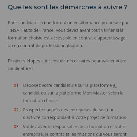
Quelles sont les démarches à suivre ?
Pour candidater à une formation en alternance proposée par
l'INSA Hauts-de-France, vous devez avant tout vérifier si la
formation choisie est accessible en contrat d'apprentissage
ou en contrat de professionnalisation.
Plusieurs étapes sont ensuite nécessaires pour valider votre
candidature :
Déposez votre candidature sur la plateforme
e-
candidat
ou sur la plateforme
Mon Master
selon la
formation choisie
Prospectez auprès des entreprises du secteur
d'activité correspondant à votre projet de formation
Validez avec le responsable de la formation et votre
entreprise, le contrat et les missions qui vous seront