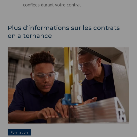
confiées durant votre contrat
Plus d'informations sur les contrats
en alternance
Contrat d'apprentissage ">
Formation