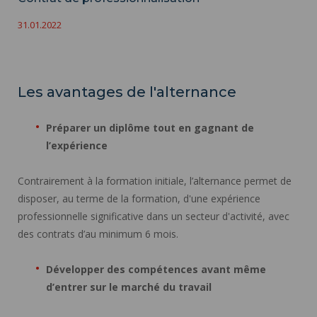
31.01.2022
Les avantages de l'alternance
Préparer un diplôme tout en gagnant de
l’expérience
Contrairement à la formation initiale, l’alternance permet de
disposer, au terme de la formation, d'une expérience
professionnelle significative dans un secteur d'activité, avec
des contrats d’au minimum 6 mois.
Développer des compétences avant même
d’entrer sur le marché du travail