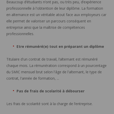
Beaucoup d’étudiants n’ont pas, ou très peu, d’expérience
professionnelle à l'obtention de leur diplôme. La formation
en alternance est un véritable atout face aux employeurs car
elle permet de valoriser un parcours conséquent en
entreprise ainsi que la maîtrise de compétences
professionnelles.
Etre rémunéré(e) tout en préparant un diplôme
Titulaire d'un contrat de travail, l’alternant est rémunéré
chaque mois. La rémunération correspond à un pourcentage
du SMIC mensuel brut selon l'âge de l'alternant, le type de
contrat, l'année de formation, ...
Pas de frais de scolarité à débourser
Les frais de scolarité sont à la charge de l’entreprise.