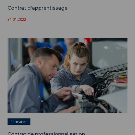
Contrat d'apprentissage
31.01.2022
Contrat de professionnalisation ">
Formation
Contrat de professionnalisation