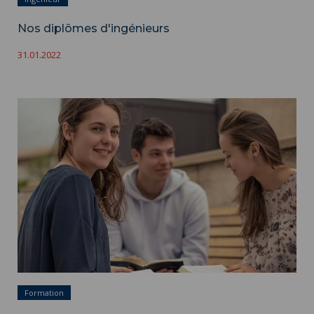
Nos diplômes d'ingénieurs
31.01.2022
Masters ">
Formation