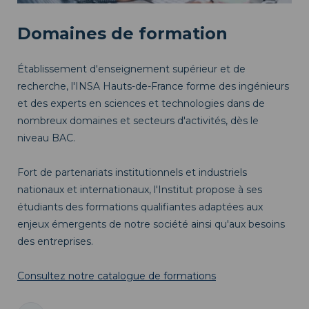
Domaines de formation
Établissement d'enseignement supérieur et de
recherche, l'INSA Hauts-de-France forme des ingénieurs
et des experts en sciences et technologies dans de
nombreux domaines et secteurs d'activités, dès le
niveau BAC.
Fort de partenariats institutionnels et industriels
nationaux et internationaux, l'Institut propose à ses
étudiants des formations qualifiantes adaptées aux
enjeux émergents de notre société ainsi qu'aux besoins
des entreprises.
Consultez notre catalogue de formations