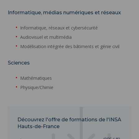
Informatique, médias numériques et réseaux
Informatique, réseaux et cybersécurité
Audiovisuel et multimédia
Modélisation intégrée des bâtiments et génie civil
Sciences
Mathématiques
Physique/Chimie
Découvrez l'offre de formations de l'INSA
Hauts-de-France
(PDF 4.82