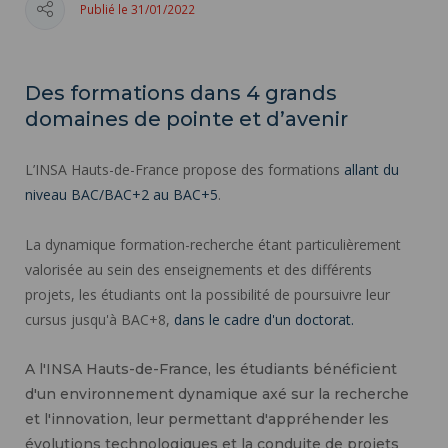
Publié le 31/01/2022
Des formations dans 4 grands
domaines de pointe et d’avenir
L’INSA Hauts-de-France propose des formations
allant du
niveau BAC/BAC+2 au BAC+5
.
La dynamique formation-recherche étant particulièrement
valorisée au sein des enseignements et des différents
projets, les étudiants ont la possibilité de poursuivre leur
cursus jusqu'à BAC+8,
dans le cadre d'un doctorat.
A l'INSA Hauts-de-France, les étudiants bénéficient
d'un environnement dynamique axé sur la recherche
et l'innovation, leur permettant d'appréhender les
évolutions technologiques et la conduite de projets