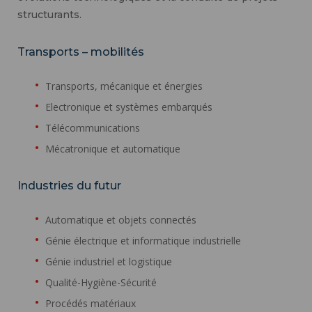
structurants.
Transports – mobilités
Transports, mécanique et énergies
Electronique et systèmes embarqués
Télécommunications
Mécatronique et automatique
Industries du futur
Automatique et objets connectés
Génie électrique et informatique industrielle
Génie industriel et logistique
Qualité-Hygiène-Sécurité
Procédés matériaux