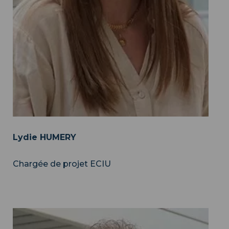
Lydie HUMERY
Chargée de projet ECIU