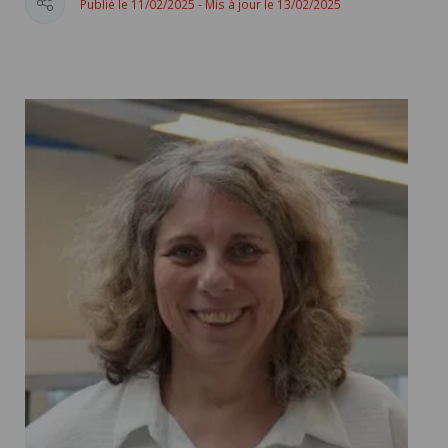
Publié le 11/02/2025 - Mis à jour le 13/02/2025