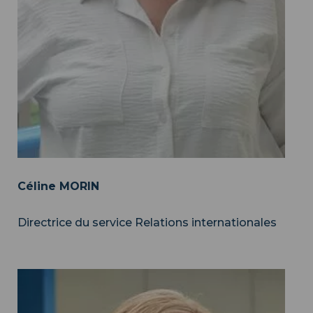
Céline MORIN
Directrice du service Relations internationales