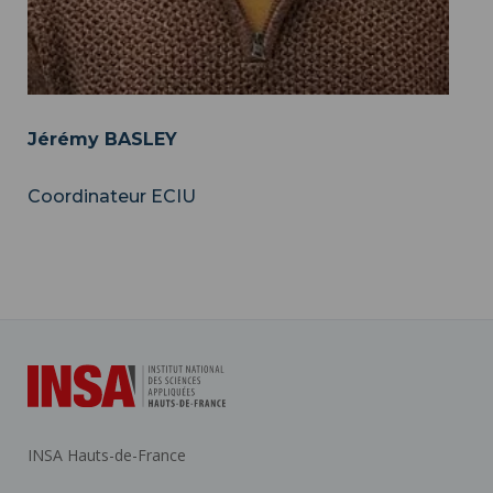
Jérémy BASLEY
Coordinateur ECIU
INSA Hauts-de-France