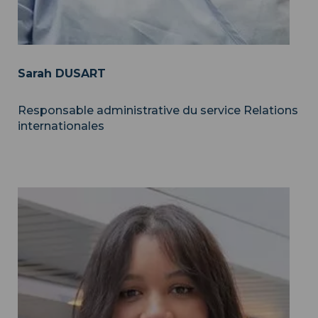
Sarah DUSART
Responsable administrative du service Relations
internationales