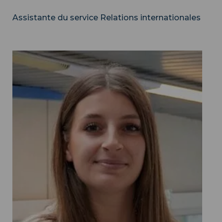
Assistante du service Relations internationales