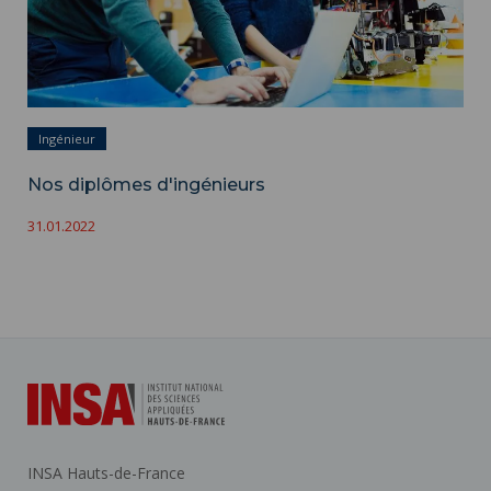
Ingénieur
Nos diplômes d'ingénieurs
31.01.2022
INSA Hauts-de-France