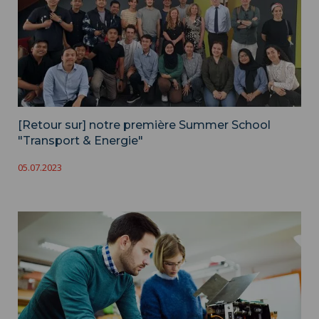
[Retour sur] notre première Summer School
"Transport & Energie"
05.07.2023
Nos diplômes d'ingénieurs ">