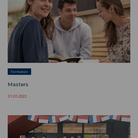
Formation
Masters
31.01.2022