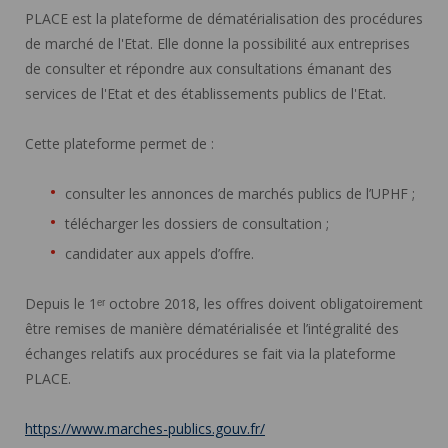
PLACE est la plateforme de dématérialisation des procédures
de marché de l'Etat. Elle donne la possibilité aux entreprises
de consulter et répondre aux consultations émanant des
services de l'Etat et des établissements publics de l'Etat.
Cette plateforme permet de :
consulter les annonces de marchés publics de l’UPHF ;
télécharger les dossiers de consultation ;
candidater aux appels d’offre.
Depuis le 1ᵉʳ octobre 2018, les offres doivent obligatoirement
être remises de manière dématérialisée et l’intégralité des
échanges relatifs aux procédures se fait via la plateforme
PLACE.
https://www.marches-publics.gouv.fr/