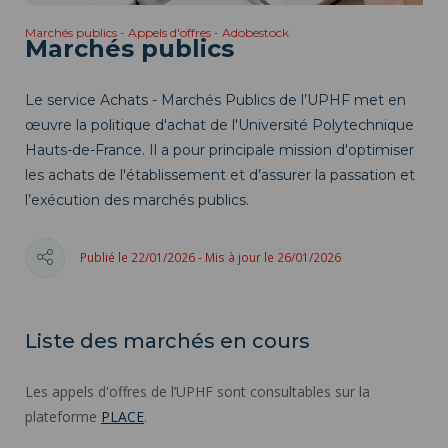
Marchés publics - Appels d'offres - Adobestock
Marchés publics
Le service Achats - Marchés Publics de l’UPHF met en
œuvre la politique d'achat de l'Université Polytechnique
Hauts-de-France. Il a pour principale mission d'optimiser
les achats de l'établissement et d’assurer la passation et
l’exécution des marchés publics.
Publié le 22/01/2026 - Mis à jour le 26/01/2026
Liste des marchés en cours
Les appels d'offres de l’UPHF sont consultables sur la
plateforme
PLACE
.