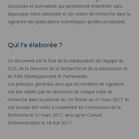
structurée et normalisée qui permettront d'identifier sans
équivoque notre université et ses unités de recherche dans la
signature des publications scientifiques qu'elles produisent.
Qui l'a élaborée ?
Ce document est le fruit de la collaboration de l'équipe du
SCD, de la Direction de la Recherche et de la Valorisation et
du Pôle Développement et Partenariats.
Les principes généraux ainsi que les modèles de signature
ont été validés par les directeurs de chaque unité de
recherche dans la période du 1er février au 21 mars 2017. Ils
ont ensuite été votés à l'unanimité en Commission de la
Recherche le 21 mars 2017, ainsi qu'en Conseil
d'Administration le 18 mai 2017.