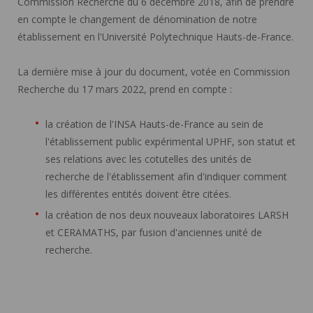
Commission Recherche du 6 décembre 2018, afin de prendre
en compte le changement de dénomination de notre
établissement en l'Université Polytechnique Hauts-de-France.
La dernière mise à jour du document, votée en Commission
Recherche du 17 mars 2022, prend en compte :
la création de l'INSA Hauts-de-France au sein de
l'établissement public expérimental UPHF, son statut et
ses relations avec les cotutelles des unités de
recherche de l'établissement afin d'indiquer comment
les différentes entités doivent être citées.
la création de nos deux nouveaux laboratoires LARSH
et CERAMATHS, par fusion d'anciennes unité de
recherche.