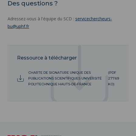
Des questions ?
Adressez-vous à l'équipe du SCD :
servicechercheurs-
bu@uphf.fr
Ressource à télécharger
CHARTE DE SIGNATURE UNIQUE DES
(PDF
PUBLICATIONS SCIENTIFIQUES UNIVERSITÉ
277.69
POLYTECHNIQUE HAUTS-DE-FRANCE
KO)