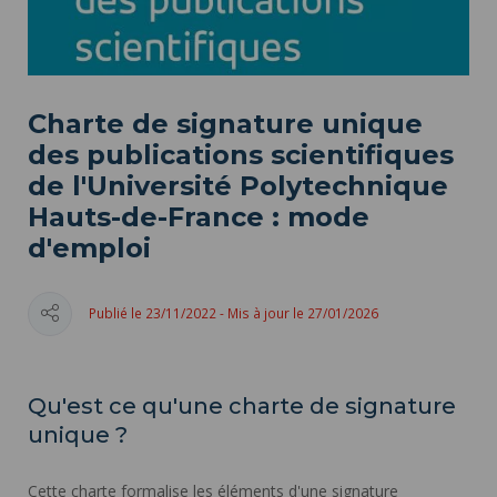
Charte de signature unique
des publications scientifiques
de l'Université Polytechnique
Hauts-de-France : mode
d'emploi
Publié le 23/11/2022 - Mis à jour le 27/01/2026
Qu'est ce qu'une charte de signature
unique ?
Cette charte formalise les éléments d'une signature