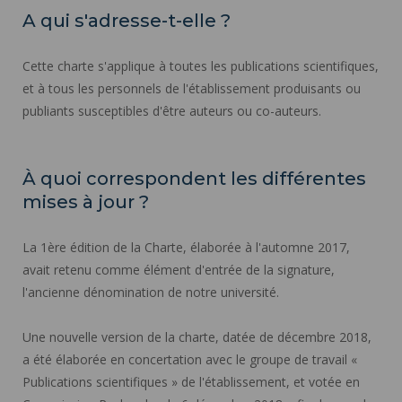
A qui s'adresse-t-elle ?
Cette charte s'applique à toutes les publications scientifiques,
et à tous les personnels de l'établissement produisants ou
publiants susceptibles d'être auteurs ou co-auteurs.
À quoi correspondent les différentes
mises à jour ?
La 1ère édition de la Charte, élaborée à l'automne 2017,
avait retenu comme élément d'entrée de la signature,
l'ancienne dénomination de notre université.
Une nouvelle version de la charte, datée de décembre 2018,
a été élaborée en concertation avec le groupe de travail «
Publications scientifiques » de l'établissement, et votée en