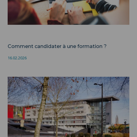
Formation
Comment candidater à une formation ?
16.02.2026
Les composantes de formation ">