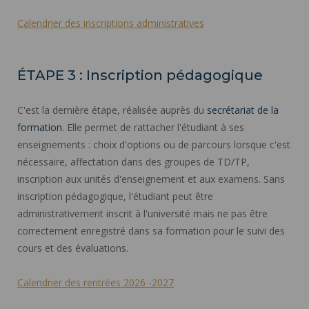
Calendrier des inscriptions administratives
ÉTAPE 3 : Inscription pédagogique
C'est la dernière étape, réalisée auprès du
secrétariat de la
formation
. Elle permet de rattacher l'étudiant à ses
enseignements : choix d'options ou de parcours lorsque c'est
nécessaire, affectation dans des groupes de TD/TP,
inscription aux unités d'enseignement et aux examens. Sans
inscription pédagogique, l'étudiant peut être
administrativement inscrit à l'université mais ne pas être
correctement enregistré dans sa formation pour le suivi des
cours et des évaluations.
Calendrier des rentrées 2026 -2027