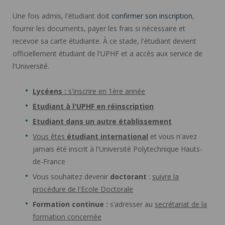
Une fois admis, l'étudiant doit
confirmer son inscription
,
fournir les documents, payer les frais si nécessaire et
recevoir sa carte étudiante. À ce stade, l'étudiant devient
officiellement étudiant de l'UPHF et a accès aux service de
l'Université.
Lycéens :
s'inscrire en 1ère année
Etudiant à l'UPHF en réinscription
Etudiant dans un autre établissement
Vous êtes
étudiant international
et vous n'avez
jamais été inscrit à l'Université Polytechnique Hauts-
de-France
Vous souhaitez devenir
doctorant
:
suivre la
procédure de l'Ecole Doctorale
Formation continue :
s’adresser au
secrétariat de la
formation concernée