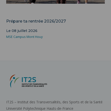
Campus
Prépare ta rentrée 2026/2027
Le 08 juillet 2026
MSE Campus Mont Houy
IT2S – Institut des Transversalités, des Sports et de la Santé
Université Polytechnique Hauts-de-France