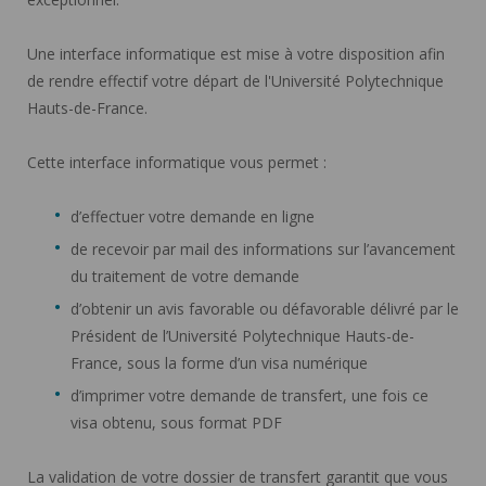
Une interface informatique est mise à votre disposition afin
de rendre effectif votre départ de l'Université Polytechnique
Hauts-de-France.
Cette interface informatique vous permet :
d’effectuer votre demande en ligne
de recevoir par mail des informations sur l’avancement
du traitement de votre demande
d’obtenir un avis favorable ou défavorable délivré par le
Président de l’Université Polytechnique Hauts-de-
France, sous la forme d’un visa numérique
d’imprimer votre demande de transfert, une fois ce
visa obtenu, sous format PDF
La validation de votre dossier de transfert garantit que vous