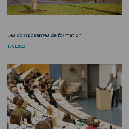
Formation
Les composantes de formation
10.01.2022
Droits d’inscription ">