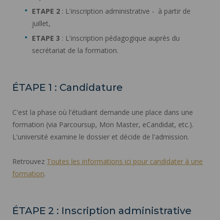
ETAPE 2
: L'inscription administrative - à partir de
juillet,
ETAPE 3
: L'inscription pédagogique auprès du
secrétariat de la formation.
ÉTAPE 1 : Candidature
C'est la phase où l'étudiant demande une place dans une
formation (via Parcoursup, Mon Master, eCandidat, etc.).
L'université examine le dossier et décide de l'admission.
Retrouvez
Toutes les informations ici pour candidater à une
formation
.
ÉTAPE 2 : Inscription administrative