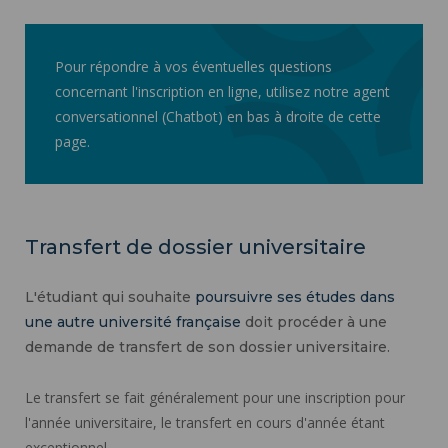
Pour répondre à vos éventuelles questions
concernant l'inscription en ligne, utilisez notre agent
conversationnel (Chatbot) en bas à droite de cette
page.
Transfert de dossier universitaire
L'étudiant qui souhaite
poursuivre ses études dans
une autre université française
doit procéder à une
demande de transfert de son dossier universitaire.
Le transfert se fait généralement pour une inscription pour
l'année universitaire, le transfert en cours d'année étant
exceptionnel.