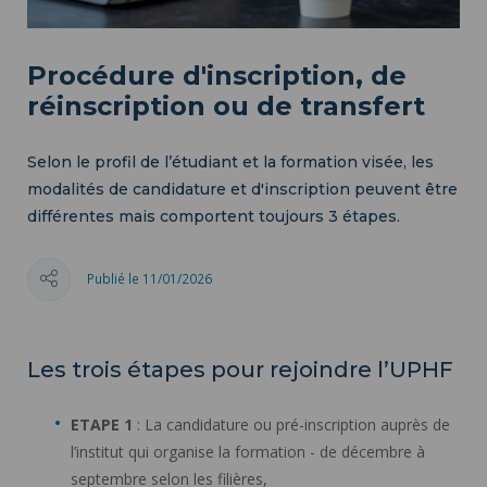
Procédure d'inscription, de
réinscription ou de transfert
Selon le profil de l’étudiant et la formation visée, les
modalités de candidature et d'inscription peuvent être
différentes mais comportent toujours 3 étapes.
Publié le 11/01/2026
Les trois étapes pour rejoindre l’UPHF
ETAPE 1
: La candidature ou pré-inscription auprès de
l’institut qui organise la formation - de décembre à
septembre selon les filières,