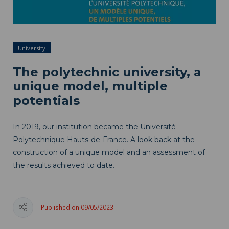
University
The polytechnic university, a
unique model, multiple
potentials
In 2019, our institution became the Université
Polytechnique Hauts-de-France. A look back at the
construction of a unique model and an assessment of
the results achieved to date.
Published on 09/05/2023