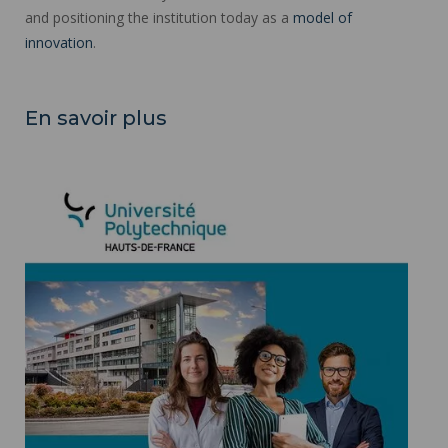
and positioning the institution today as a
model of
innovation
.
En savoir plus