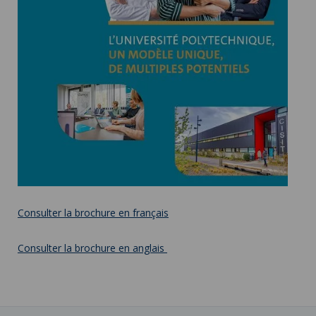
Consulter la brochure en français
Consulter la brochure en anglais