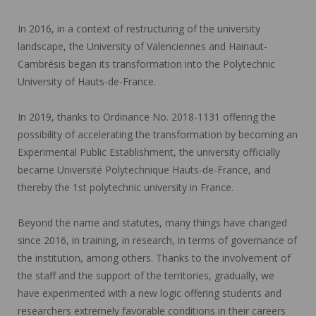
In 2016, in a context of restructuring of the university
landscape, the University of Valenciennes and Hainaut-
Cambrésis began its transformation into the Polytechnic
University of Hauts-de-France.
In 2019, thanks to Ordinance No. 2018-1131 offering the
possibility of accelerating the transformation by becoming an
Experimental Public Establishment, the university officially
became Université Polytechnique Hauts-de-France, and
thereby the 1st polytechnic university in France.
Beyond the name and statutes, many things have changed
since 2016, in training, in research, in terms of governance of
the institution, among others. Thanks to the involvement of
the staff and the support of the territories, gradually, we
have experimented with a new logic offering students and
researchers extremely favorable conditions in their careers