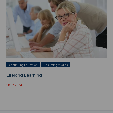
Continuing Education
Resuming studies
Lifelong Learning
06.06.2024