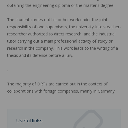
obtaining the engineering diploma or the master's degree.
The student carries out his or her work under the joint
responsibility of two supervisors, the university tutor-teacher-
researcher authorized to direct research, and the industrial
tutor carrying out a main professional activity of study or
research in the company. This work leads to the writing of a
thesis and its defense before a jury.
.
The majority of DRTs are carried out in the context of
collaborations with foreign companies, mainly in Germany.
Useful links