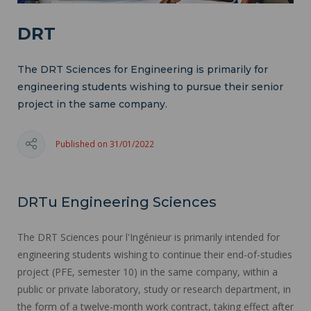
DRT
The DRT Sciences for Engineering is primarily for
engineering students wishing to pursue their senior
project in the same company.
Published on 31/01/2022
DRTu Engineering Sciences
The DRT Sciences pour l'Ingénieur is primarily intended for
engineering students wishing to continue their end-of-studies
project (PFE, semester 10) in the same company, within a
public or private laboratory, study or research department, in
the form of a twelve-month work contract, taking effect after