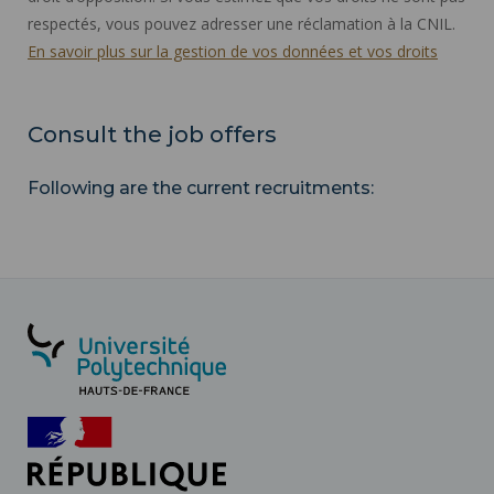
respectés, vous pouvez adresser une réclamation à la CNIL.
En savoir plus sur la gestion de vos données et vos droits
Consult the job offers
Following are the current recruitments: