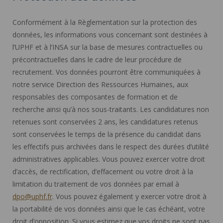
Conformément à la Règlementation sur la protection des
données, les informations vous concernant sont destinées à
l’UPHF et à l’INSA sur la base de mesures contractuelles ou
précontractuelles dans le cadre de leur procédure de
recrutement. Vos données pourront être communiquées à
notre service Direction des Ressources Humaines, aux
responsables des composantes de formation et de
recherche ainsi qu’à nos sous-traitants. Les candidatures non
retenues sont conservées 2 ans, les candidatures retenus
sont conservées le temps de la présence du candidat dans
les effectifs puis archivées dans le respect des durées d’utilité
administratives applicables. Vous pouvez exercer votre droit
d’accès, de rectification, d’effacement ou votre droit à la
limitation du traitement de vos données par email à
dpo@uphf.fr
. Vous pouvez également y exercer votre droit à
la portabilité de vos données ainsi que le cas échéant, votre
droit d’opposition. Si vous estimez que vos droits ne sont pas