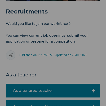
Recruitments
Would you like to join our workforce ?
You can view current job openings, submit your
application or prepare for a competition.
Published on 01/02/2022 - Updated on 26/01/2026
As a teacher
As a tenured teacher