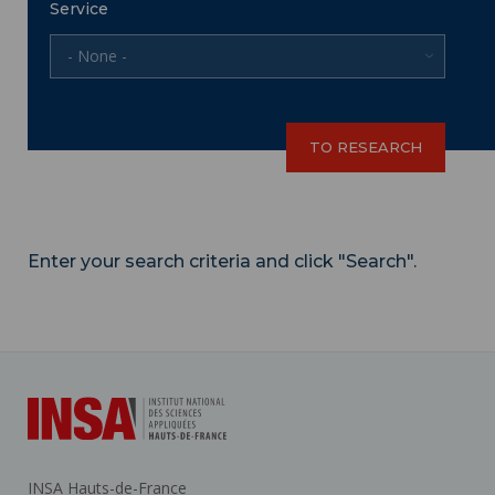
Service
- None -
Enter your search criteria and click "Search".
INSA Hauts-de-France