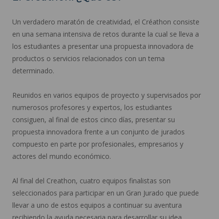
Un verdadero maratón de creatividad, el Créathon consiste
en una semana intensiva de retos durante la cual se lleva a
los estudiantes a presentar una propuesta innovadora de
productos o servicios relacionados con un tema
determinado.
Reunidos en varios equipos de proyecto y supervisados por
numerosos profesores y expertos, los estudiantes
consiguen, al final de estos cinco días, presentar su
propuesta innovadora frente a un conjunto de jurados
compuesto en parte por profesionales, empresarios y
actores del mundo económico.
Al final del Creathon, cuatro equipos finalistas son
seleccionados para participar en un Gran Jurado que puede
llevar a uno de estos equipos a continuar su aventura
recibiendo la ayuda necesaria para desarrollar su idea.