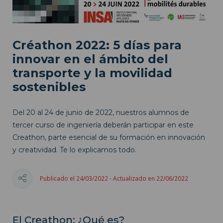
Créathon 2022: 5 días para
innovar en el ámbito del
transporte y la movilidad
sostenibles
Del 20 al 24 de junio de 2022, nuestros alumnos de
tercer curso de ingeniería deberán participar en este
Creathon, parte esencial de su formación en innovación
y creatividad. Te lo explicamos todo.
Publicado el 24/03/2022 - Actualizado en 22/06/2022
El Creathon: ¿Qué es?