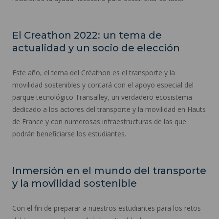
El Creathon 2022: un tema de
actualidad y un socio de elección
Este año, el tema del Créathon es el transporte y la
movilidad sostenibles y contará con el apoyo especial del
parque tecnológico Transalley, un verdadero ecosistema
dedicado a los actores del transporte y la movilidad en Hauts
de France y con numerosas infraestructuras de las que
podrán beneficiarse los estudiantes.
Inmersión en el mundo del transporte
y la movilidad sostenible
Con el fin de preparar a nuestros estudiantes para los retos