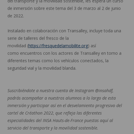
del transporte y la movilidad sostenible, les espera un curso
de inmersión sobre este tema del 3 de marzo al 2 de junio
de 2022.
Instalado en colaboración con Transalley, incluye toda una
serie de talleres del fresco de la
movilidad (
https://fresquedelamobilite.org
) así
como encuentros con los actores de Transalley en torno a
diferentes temas como los vehículos conectados, la
seguridad vial y la movilidad blanda.
Suscribiéndote a nuestra cuenta de Instagram @insahdf,
podrás acompañar a nuestros alumnos a lo largo de esta
inmersión y participar así en el desvelamiento progresivo del
cartel de Créathon 2022, que refleja las diferentes
especialidades del INSA Hauts-de-France puestas aquí al
servicio del transporte y la movilidad sostenible.