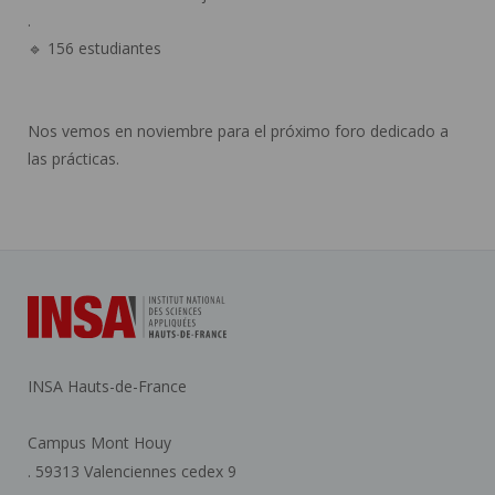
.
🔹 156 estudiantes
Nos vemos en noviembre para el próximo foro dedicado a
las prácticas.
INSA Hauts-de-France
Campus Mont Houy
. 59313 Valenciennes cedex 9