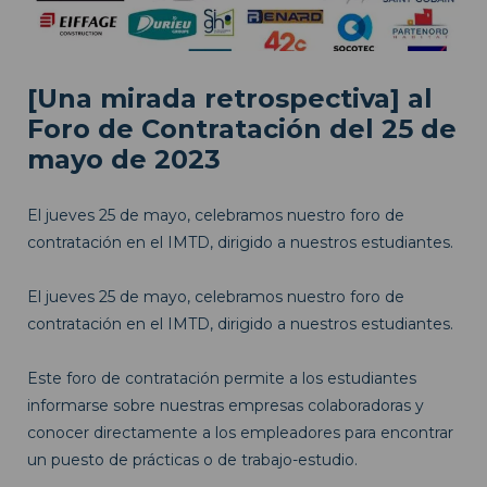
[Una mirada retrospectiva] al
Foro de Contratación del 25 de
mayo de 2023
El jueves 25 de mayo, celebramos nuestro foro de
contratación en el IMTD, dirigido a nuestros estudiantes.
El jueves 25 de mayo, celebramos nuestro foro de
contratación en el IMTD, dirigido a nuestros estudiantes.
Este foro de contratación permite a los estudiantes
informarse sobre nuestras empresas colaboradoras y
conocer directamente a los empleadores para encontrar
un puesto de prácticas o de trabajo-estudio.