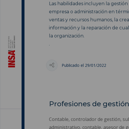
Las habilidades incluyen la gestió
empresa o administración en término
ventas y recursos humanos, la crea
información y la reparación de cu
la organización.
.
Publicado el 29/01/2022
Profesiones de gestión,
Contable, controlador de gestión, sub
administrativo, contable, asesor de 