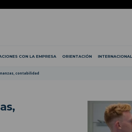
ACIONES CON LA EMPRESA
ORIENTACIÓN
INTERNACIONA
inanzas, contabilidad
as,