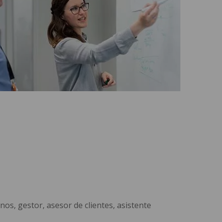
os, gestor, asesor de clientes, asistente