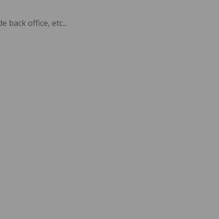
back office, etc...