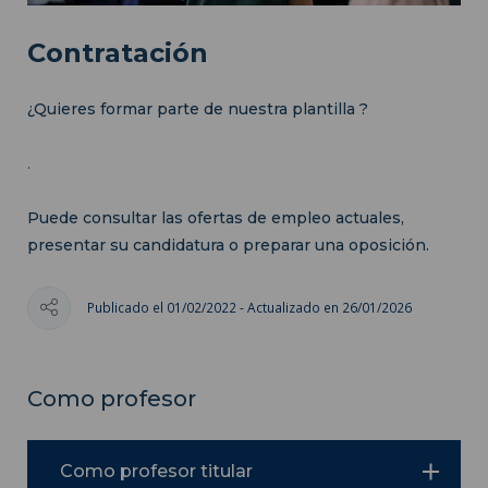
Contratación
¿Quieres formar parte de nuestra plantilla ?
.
Puede consultar las ofertas de empleo actuales,
presentar su candidatura o preparar una oposición.
Publicado el 01/02/2022 - Actualizado en 26/01/2026
Como profesor
Como profesor titular