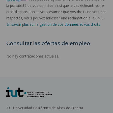
la portabilité de vos données ainsi que le cas échéant, votre
droit d’opposition. Si vous estimez que vos droits ne sont pas
respectés, vous pouvez adresser une réclamation à la CNIL.
En savoir plus sur la gestion de vos données et vos droits
Consultar las ofertas de empleo
No hay contrataciones actuales.
IUT Universidad Politécnica de Altos de Francia