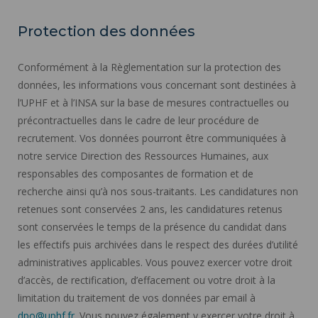
Protection des données
Conformément à la Règlementation sur la protection des
données, les informations vous concernant sont destinées à
l’UPHF et à l’INSA sur la base de mesures contractuelles ou
précontractuelles dans le cadre de leur procédure de
recrutement. Vos données pourront être communiquées à
notre service Direction des Ressources Humaines, aux
responsables des composantes de formation et de
recherche ainsi qu’à nos sous-traitants. Les candidatures non
retenues sont conservées 2 ans, les candidatures retenus
sont conservées le temps de la présence du candidat dans
les effectifs puis archivées dans le respect des durées d’utilité
administratives applicables. Vous pouvez exercer votre droit
d’accès, de rectification, d’effacement ou votre droit à la
limitation du traitement de vos données par email à
dpo@uphf.fr
. Vous pouvez également y exercer votre droit à