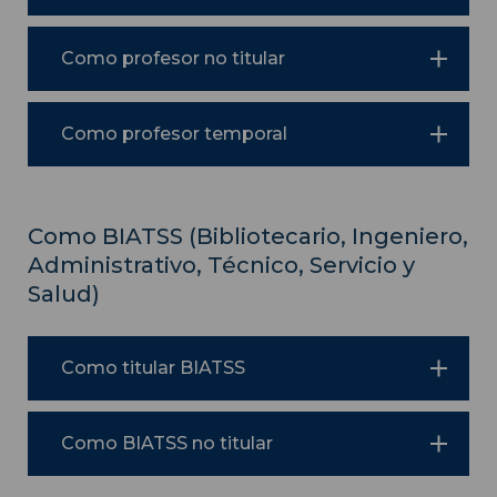
Como profesor no titular
Como profesor temporal
Como BIATSS (Bibliotecario, Ingeniero,
Administrativo, Técnico, Servicio y
Salud)
Como titular BIATSS
Como BIATSS no titular