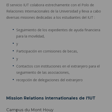
El servicio IUT colabora estrechamente con el Polo de
Relaciones Internacionales de la Universidad y lleva a cabo
diversas misiones dedicadas a los estudiantes del IUT :
Seguimiento de los expedientes de ayuda financiera
para la movilidad,
y
Participación en comisiones de becas,
y
Contactos con instituciones en el extranjero para el
seguimiento de las asociaciones,
recepción de delegaciones del extranjero
Mission Relations internationales de l'IUT
Campus du Mont Houy