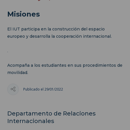
Misiones
El IUT participa en la construcción del espacio
europeo y desarrolla la cooperación internacional.
.
Acompaña a los estudiantes en sus procedimientos de
movilidad.
Publicado el 29/01/2022
Departamento de Relaciones
Internacionales