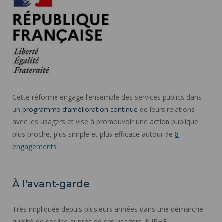
Cette réforme engage l’ensemble des services publics dans
un
programme d’amélioration continue
de leurs relations
avec les usagers et vise à promouvoir une action publique
plus proche, plus simple et plus efficace autour de
8
engagements
.
À l'avant-garde
Très impliquée depuis plusieurs années dans une démarche
qualité de service auprès de ses usagers, l’UPHF,