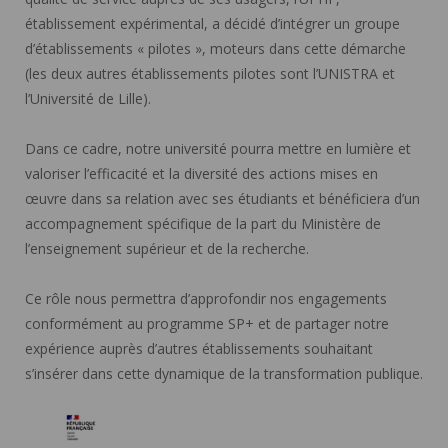
établissement expérimental, a décidé d’intégrer un groupe
d’établissements « pilotes », moteurs dans cette démarche
(les deux autres établissements pilotes sont l’UNISTRA et
l’Université de Lille).
Dans ce cadre, notre université pourra mettre en lumière et
valoriser l’efficacité et la diversité des actions mises en
œuvre dans sa relation avec ses étudiants et bénéficiera d’un
accompagnement spécifique de la part du Ministère de
l’enseignement supérieur et de la recherche.
Ce rôle nous permettra d’approfondir nos engagements
conformément au programme SP+ et de partager notre
expérience auprès d’autres établissements souhaitant
s’insérer dans cette dynamique de la transformation publique.