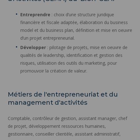
Entreprendre
: choix d’une structure juridique
financière et fiscale adaptée, élaboration du business
model et du business plan, définition et mise en oeuvre
d’un projet entrepreneurial.
Développer
: pilotage de projets, mise en oeuvre de
qualités de leadership, identification et gestion des
risques, utilisation des outils du marketing, pour
promouvoir la création de valeur.
Métiers de l'entrepreneuriat et du
management d'activités
Comptable, contrôleur de gestion, assistant manager, chef
de projet, développement ressources humaines,
gestionnaire, conseiller clientèle, assistant administratif,