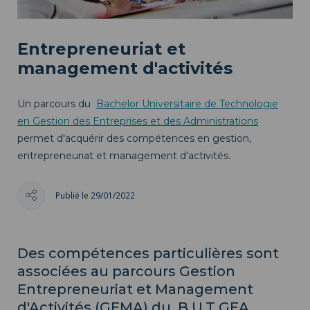
Entrepreneuriat et
management d'activités
Un parcours du
Bachelor Universitaire de Technologie
en Gestion des Entreprises et des Administrations
permet d'acquérir des compétences en gestion,
entrepreneuriat et management d'activités.
Publié le 29/01/2022
Des compétences particulières sont
associées au parcours Gestion
Entrepreneuriat et Management
d'Activités (GEMA) du
B.U.T GEA
.