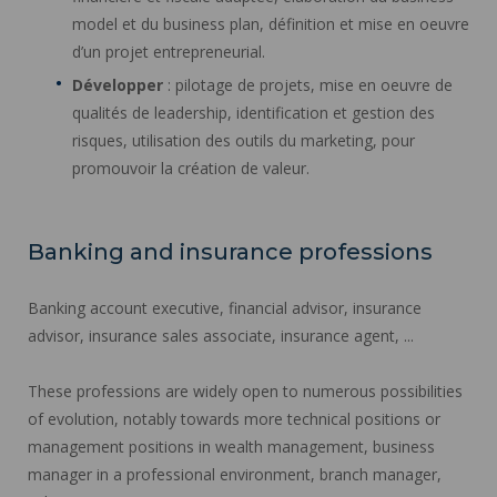
model et du business plan, définition et mise en oeuvre
d’un projet entrepreneurial.
Développer
: pilotage de projets, mise en oeuvre de
qualités de leadership, identification et gestion des
risques, utilisation des outils du marketing, pour
promouvoir la création de valeur.
Banking and insurance professions
Banking account executive, financial advisor, insurance
advisor, insurance sales associate, insurance agent, ...
These professions are widely open to numerous possibilities
of evolution, notably towards more technical positions or
management positions in wealth management, business
manager in a professional environment, branch manager,