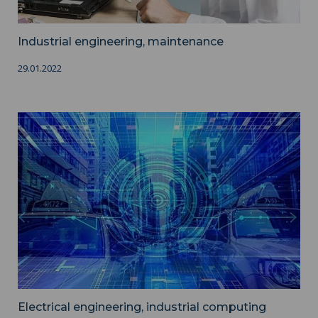
Industrial engineering, maintenance
29.01.2022
Electrical engineering, industrial computing ">
Electrical engineering, industrial computing