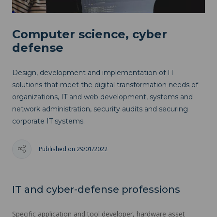
Computer science, cyber
defense
Design, development and implementation of IT
solutions that meet the digital transformation needs of
organizations, IT and web development, systems and
network administration, security audits and securing
corporate IT systems.
Published on 29/01/2022
IT and cyber-defense professions
Specific application and tool developer, hardware asset