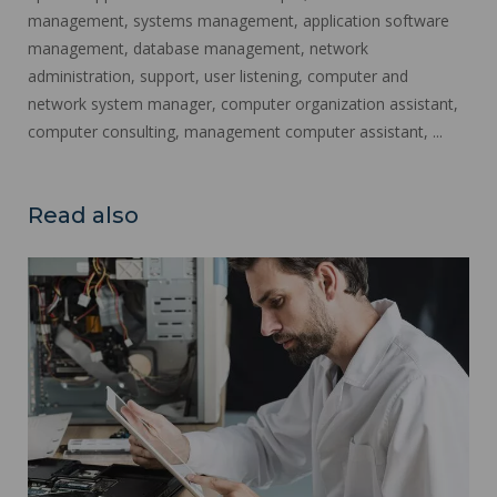
management, systems management, application software
management, database management, network
administration, support, user listening, computer and
network system manager, computer organization assistant,
computer consulting, management computer assistant, ...
Read also
Industrial engineering, maintenance ">