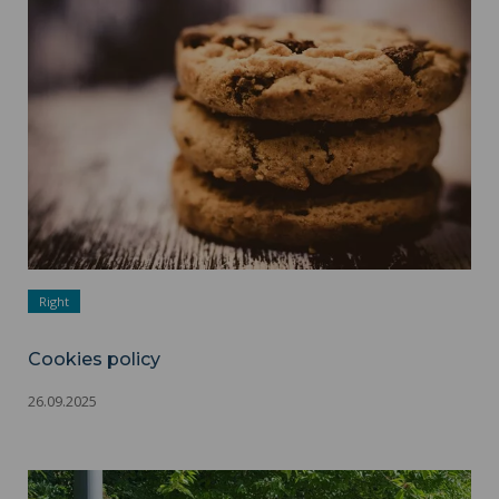
Cookies policy ">
Right
Cookies policy
26.09.2025