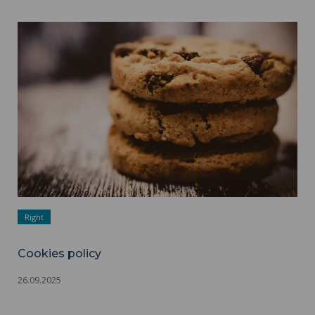
Cookies policy ">
Right
Cookies policy
26.09.2025