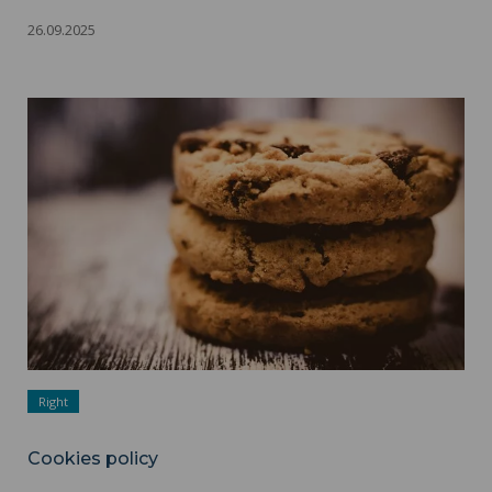
26.09.2025
Cookies policy ">
Right
Cookies policy