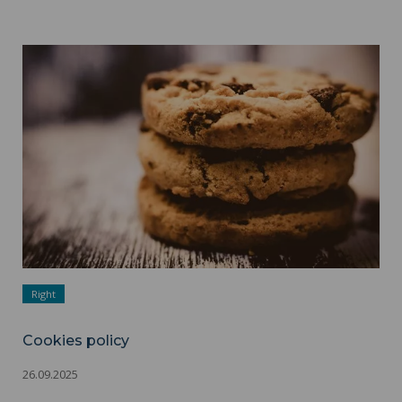
Cookies policy ">
Right
Cookies policy
26.09.2025