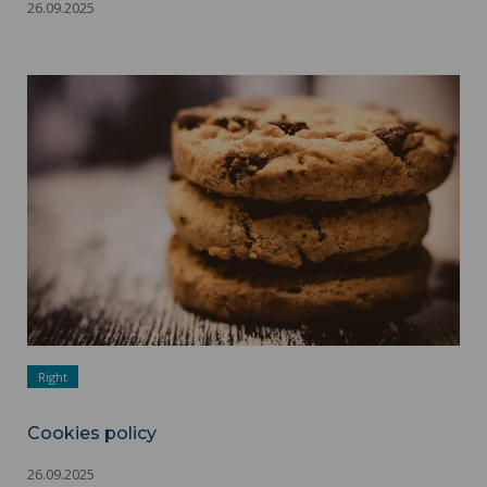
26.09.2025
Cookies policy ">
Right
Cookies policy
26.09.2025