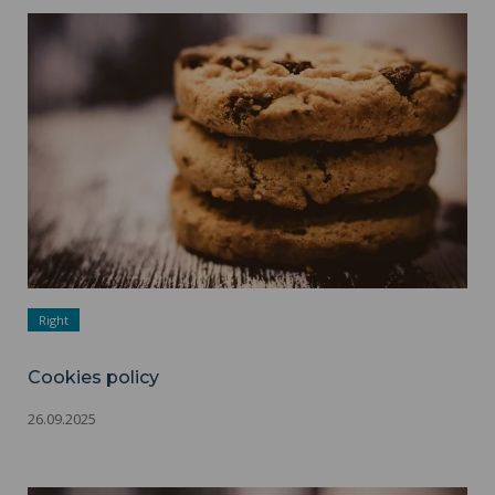
Cookies policy ">
Right
Cookies policy
26.09.2025