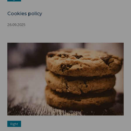
Cookies policy
26.09.2025
Cookies policy ">
Right