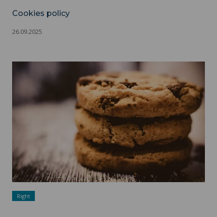
Cookies policy
26.09.2025
Cookies policy ">
Right