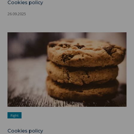
Cookies policy
26.09.2025
Cookies policy ">
Right
Cookies policy