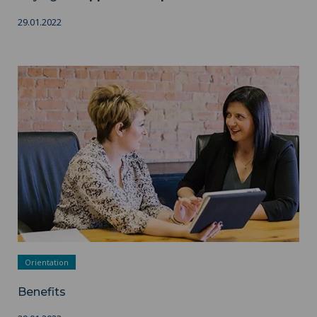
29.01.2022
Benefits ">
Orientation
Benefits