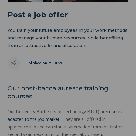
Post a job offer
You train your future employees in your work methods
and manage your human resources while benefiting
from an attractive financial solution.
Published on 29/01/2022
Our post-baccalaureate training
courses
Our University Bachelors of Technology B.U.T) are
courses
adapted to the job market
. They are all offered in
apprenticeship and can start in alternation from the first or
second year, depending on the specialty chosen.