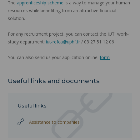
The
apprenticeship scheme
is a way to manage your human
resources while benefiting from an attractive financial
solution.
For any recruitment project, you can contact the IUT work-
study department:
iut-refca@uphf.fr
/ 03 27 51 12 06
You can also send us your application online:
form
Useful links and documents
Useful links
Assistance to companies