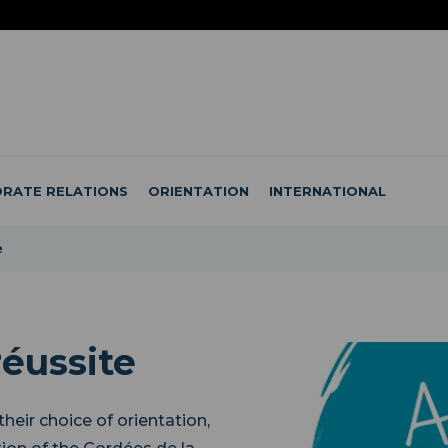
RATE RELATIONS
ORIENTATION
INTERNATIONAL
e
réussite
their choice of orientation,