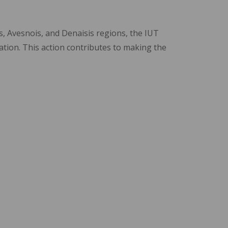
s, Avesnois, and Denaisis regions, the IUT
tion. This action contributes to making the