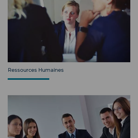
Ressources Humaines