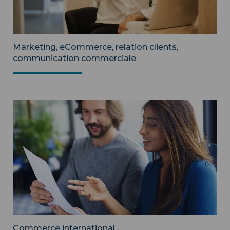
Marketing, eCommerce, relation clients,
communication commerciale
Commerce international