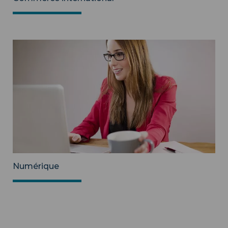
Numérique