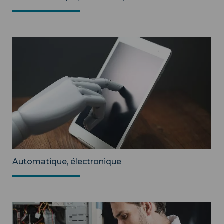
Automatique, électronique