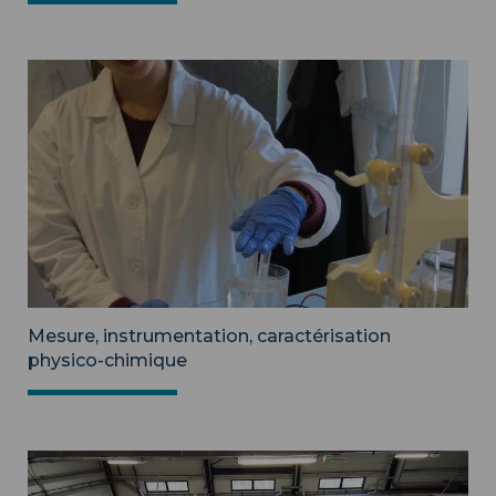
Mesure, instrumentation, caractérisation
physico-chimique