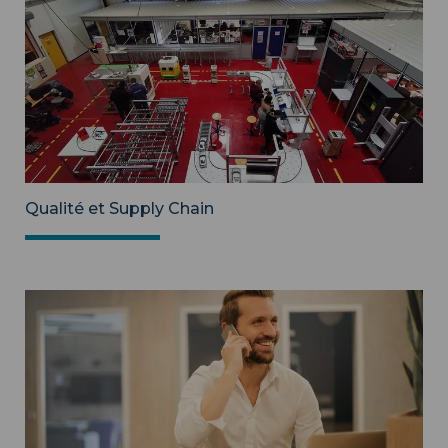
Qualité et Supply Chain