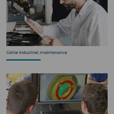
Génie industriel, maintenance