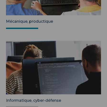
Mécanique, productique
Informatique, cyber-défense