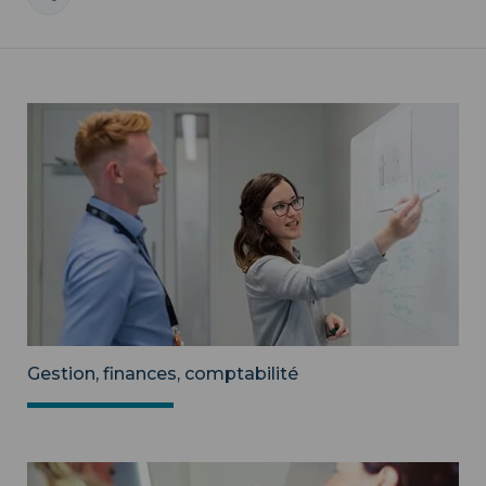
Gestion, finances, comptabilité