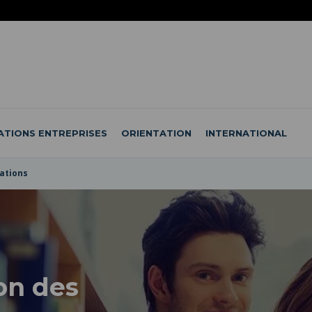
ATIONS ENTREPRISES
ORIENTATION
INTERNATIONAL
ations
on des