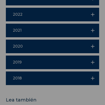
2022
2021
2020
2019
2018
Lea también