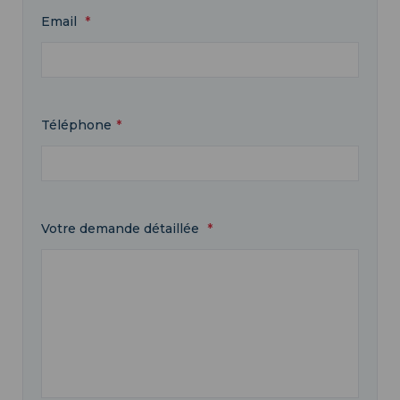
Email
Téléphone
Votre demande détaillée