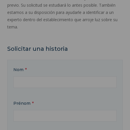
previo. Su solicitud se estudiará lo antes posible. También
estamos a su disposición para ayudarle a identificar a un
experto dentro del establecimiento que arroje luz sobre su
tema.
Solicitar una historia
Nom
Prénom