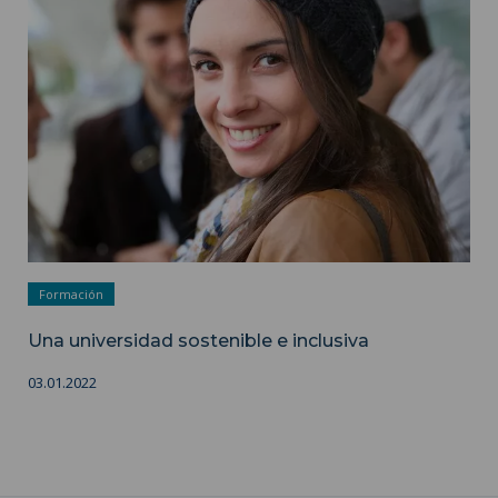
Formación
Una universidad sostenible e inclusiva
03.01.2022