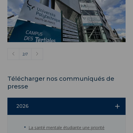
2
/
7
Télécharger nos communiqués de
presse
2026
La santé mentale étudiante une priorité