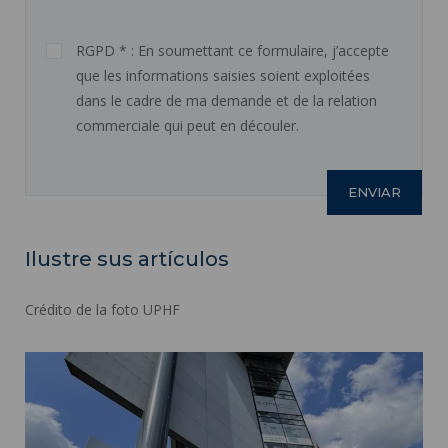
RGPD * : En soumettant ce formulaire, j’accepte
que les informations saisies soient exploitées
dans le cadre de ma demande et de la relation
commerciale qui peut en découler.
Ilustre sus artículos
Crédito de la foto UPHF