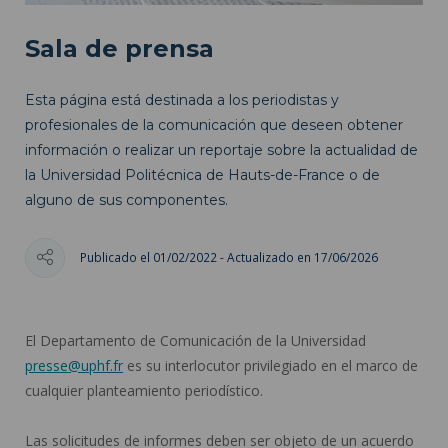
Sala de prensa
Esta página está destinada a los periodistas y
profesionales de la comunicación que deseen obtener
información o realizar un reportaje sobre la actualidad de
la Universidad Politécnica de Hauts-de-France o de
alguno de sus componentes.
Publicado el 01/02/2022 - Actualizado en 17/06/2026
El Departamento de Comunicación de la Universidad
presse@uphf.fr
es su interlocutor privilegiado en el marco de
cualquier planteamiento periodístico.
Las solicitudes de informes deben ser objeto de un acuerdo