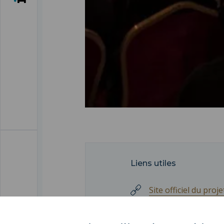
Liens utiles
Site officiel du proje