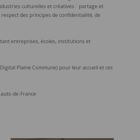
dustries culturelles et créatives : partage et
respect des principes de confidentialité, de
ant entreprises, écoles, institutions et
Digital Plaine Commune) pour leur accueil et ces
Hauts-de-France