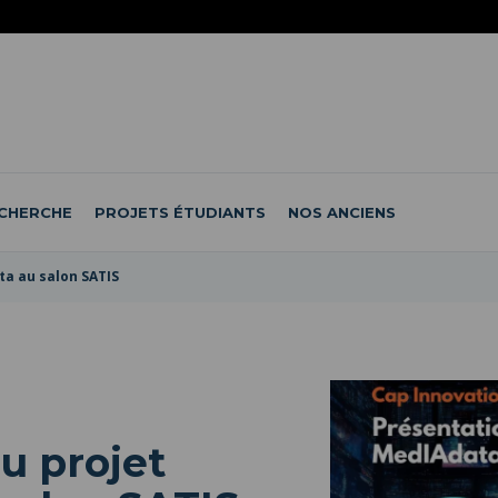
CHERCHE
PROJETS ÉTUDIANTS
NOS ANCIENS
a au salon SATIS
u projet