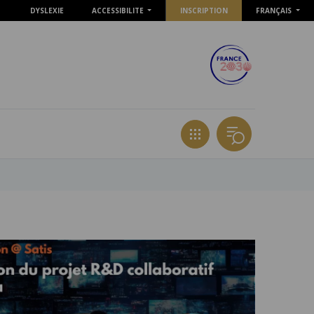
DYSLEXIE
ACCESSIBILITE
INSCRIPTION
FRANÇAIS