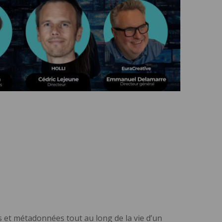
rs et métadonnées tout au long de la vie d’un