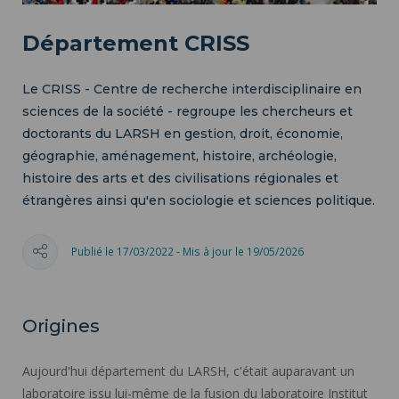
Département CRISS
Le CRISS - Centre de recherche interdisciplinaire en
sciences de la société - regroupe les chercheurs et
doctorants du LARSH en gestion, droit, économie,
géographie, aménagement, histoire, archéologie,
histoire des arts et des civilisations régionales et
étrangères ainsi qu'en sociologie et sciences politique.
Publié le 17/03/2022 - Mis à jour le 19/05/2026
Origines
Aujourd'hui département du LARSH, c'était auparavant un
laboratoire issu lui-même de la fusion du laboratoire Institut