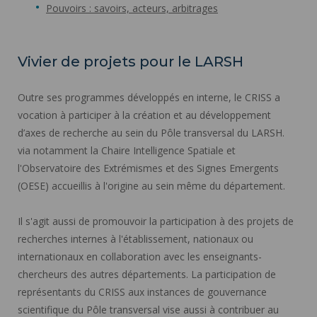
Pouvoirs : savoirs, acteurs, arbitrages
Vivier de projets pour le LARSH
Outre ses programmes développés en interne, le CRISS a
vocation à participer à la création et au développement
d’axes de recherche au sein du Pôle transversal du LARSH.
via notamment la Chaire Intelligence Spatiale et
l'Observatoire des Extrémismes et des Signes Emergents
(OESE) accueillis à l'origine au sein même du département.
Il s'agit aussi de promouvoir la participation à des projets de
recherches internes à l'établissement, nationaux ou
internationaux en collaboration avec les enseignants-
chercheurs des autres départements. La participation de
représentants du CRISS aux instances de gouvernance
scientifique du Pôle transversal vise aussi à contribuer au