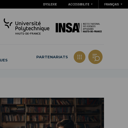
DYSLEXIE
ACCESSIBILITE
FRANÇAIS
PARTENARIATS
QUES