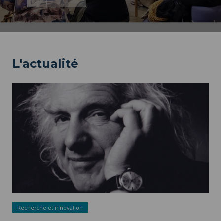
L'actualité
Recherche et innovation