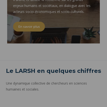
enjeux humains et sociétaux, en dialogue avec les
acteurs socio-économiques et socio-culturels.
En savoir plus
Le LARSH en quelques chiffres
Une dynamique collective de chercheurs en sciences
humaines et sociales.