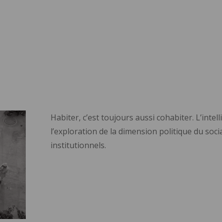
Habiter, c’est toujours aussi cohabiter. L’inte
l’exploration de la dimension politique du soci
institutionnels.