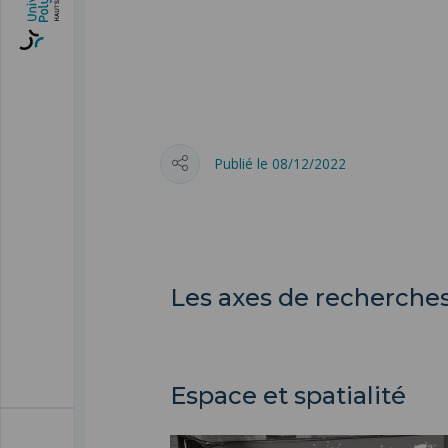
Publié le 08/12/2022
Les axes de recherches
Espace et spatialité