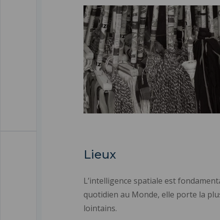
Lieux
L’intelligence spatiale est fondamen
quotidien au Monde, elle porte la plu
lointains.