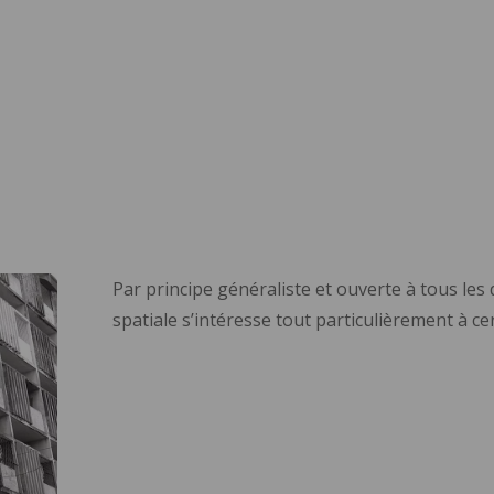
Par principe généraliste et ouverte à tous les 
spatiale s’intéresse tout particulièrement à c