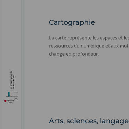
Cartographie
La carte représente les espaces et le
ressources du numérique et aux mutat
change en profondeur.
Arts, sciences, langage