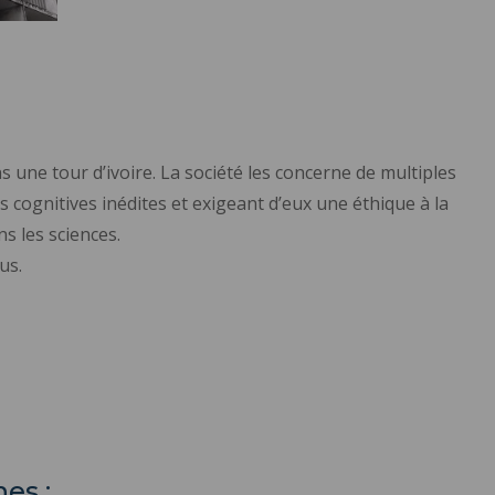
s une tour d’ivoire. La société les concerne de multiples
 cognitives inédites et exigeant d’eux une éthique à la
s les sciences.
us.
es :