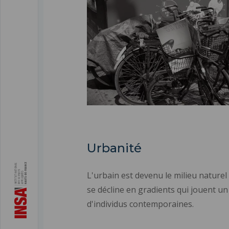
Urbanité
L'urbain est devenu le milieu naturel 
se décline en gradients qui jouent un
d'individus contemporaines.