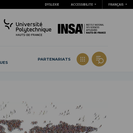
DYSLEXIE
ACCESSIBILITE
FRANÇAIS
PARTENARIATS
QUES