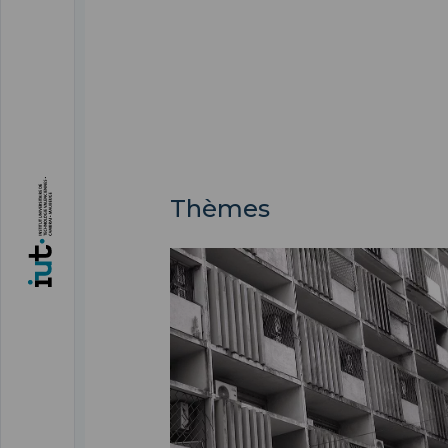
Thèmes