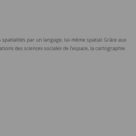
s spatialités par un langage, lui-même spatial. Grâce aux
ions des sciences sociales de l’espace, la cartographie