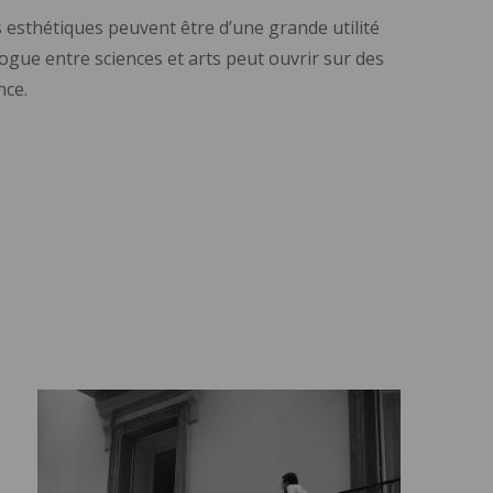
s esthétiques peuvent être d’une grande utilité
logue entre sciences et arts peut ouvrir sur des
nce.