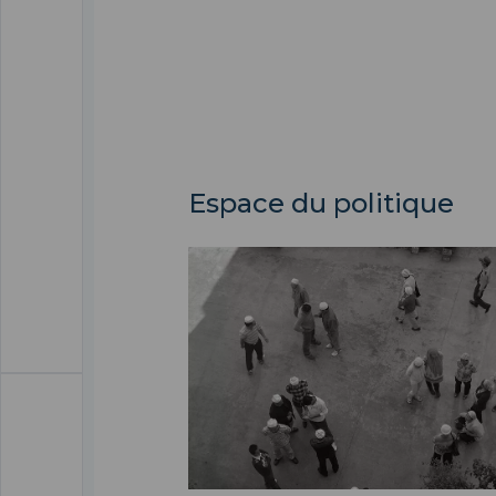
Espace du politique