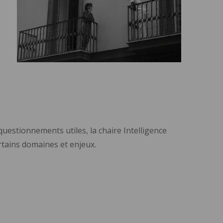
questionnements utiles, la chaire Intelligence
ertains domaines et enjeux.