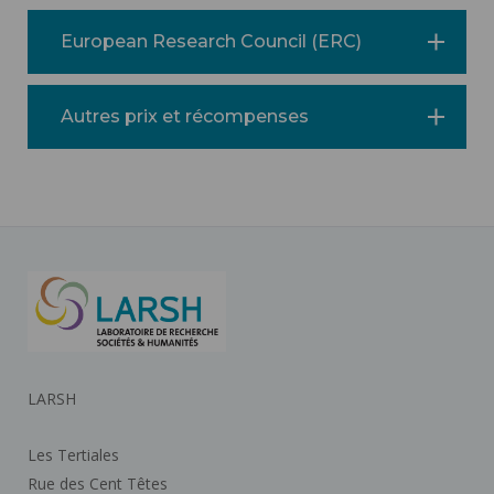
European Research Council (ERC)
Autres prix et récompenses
LARSH
Les Tertiales
Rue des Cent Têtes