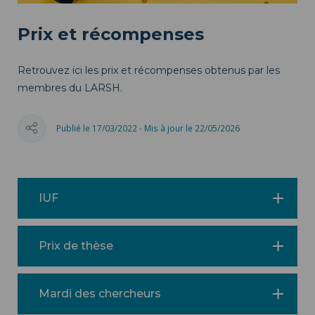
Prix et récompenses
Retrouvez ici les prix et récompenses obtenus par les
membres du LARSH.
Publié le 17/03/2022 - Mis à jour le 22/05/2026
IUF
Prix de thèse
Mardi des chercheurs