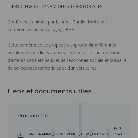
TIERS-LIEUX ET DYNAMIQUES TERRITORIALES
Conférence animée par Laurent Gardin, Maître de
conférences en sociologie, UPHF
Cette conférence se propose d’approfondir différentes
problématiques liées au tiers-lieux en associant réflexions
d’acteurs des tiers-lieux et de l’économie sociale et solidaire,
de collectivités territoriales et d’universitaires.
Liens et documents utiles
Programme
(PDF
PROGRAMME_CONFERENCE_TIERS_LIEUX.PDF
234.63