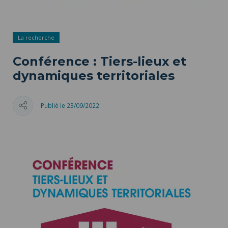
La recherche
Conférence : Tiers-lieux et
dynamiques territoriales
Publié le 23/09/2022