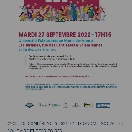
CYCLE DE CONFÉRENCES 2021-22 - ÉCONOMIE SOCIALE ET
SOLIDAIRE ET TERRITOIRES