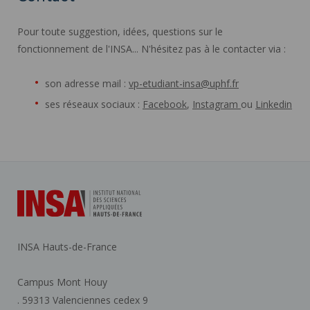
Pour toute suggestion, idées, questions sur le
fonctionnement de l'INSA... N'hésitez pas à le contacter via :
son adresse mail :
vp-etudiant-insa@uphf.fr
ses réseaux sociaux :
Facebook
,
Instagram
ou
Linkedin
INSA Hauts-de-France
Campus Mont Houy
. 59313 Valenciennes cedex 9