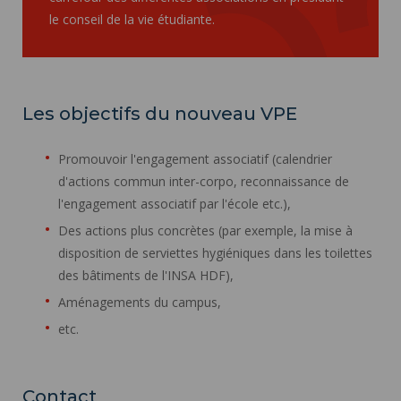
le conseil de la vie étudiante.
Les objectifs du nouveau VPE
Promouvoir l'engagement associatif (calendrier
d'actions commun inter-corpo, reconnaissance de
l'engagement associatif par l'école etc.),
Des actions plus concrètes (par exemple, la mise à
disposition de serviettes hygiéniques dans les toilettes
des bâtiments de l'INSA HDF),
Aménagements du campus,
etc.
Contact