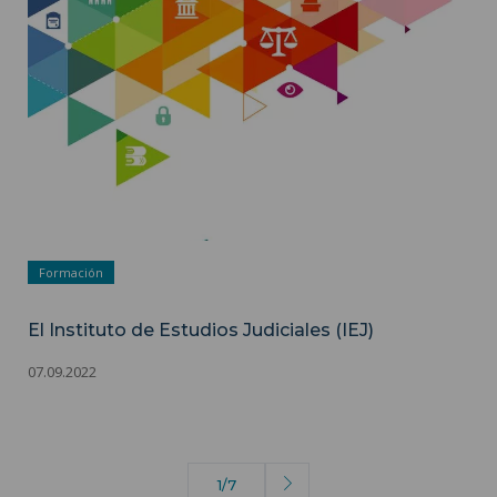
Formación
El Instituto de Estudios Judiciales (IEJ)
07.09.2022
1/7
Siguiente