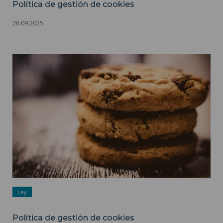
Política de gestión de cookies
26.09.2025
Política de gestión de cookies ">
Ley
Política de gestión de cookies