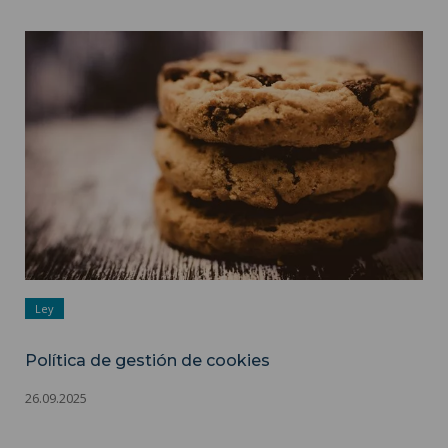
Política de gestión de cookies ">
Ley
Política de gestión de cookies
26.09.2025