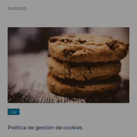
26.09.2025
Política de gestión de cookies ">
Ley
Política de gestión de cookies