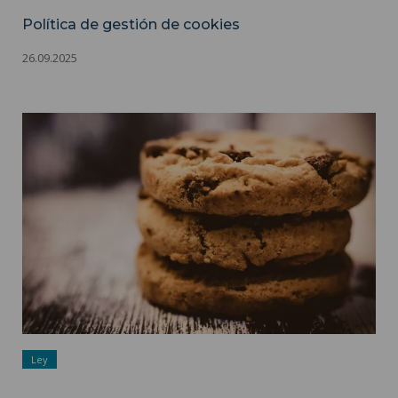
Política de gestión de cookies
26.09.2025
Política de gestión de cookies ">
Ley