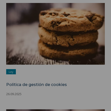
Política de gestión de cookies ">
Ley
Política de gestión de cookies
26.09.2025