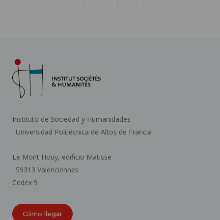
página
Instituto de Sociedad y Humanidades
. Universidad Politécnica de Altos de Francia
Le Mont Houy, edificio Matisse
. 59313 Valenciennes
Cedex 9
Cómo llegar