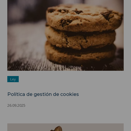
Política de gestión de cookies ">
Ley
Política de gestión de cookies
26.09.2025