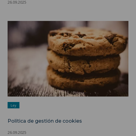
26.09.2025
Política de gestión de cookies ">
Ley
Política de gestión de cookies
26.09.2025