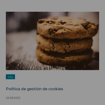
Política de gestión de cookies ">
Ley
Política de gestión de cookies
26.09.2025