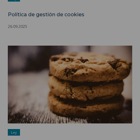
Política de gestión de cookies
26.09.2025
Política de gestión de cookies ">
Ley