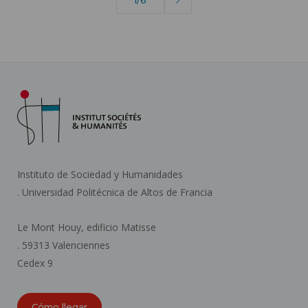
página
Instituto de Sociedad y Humanidades
. Universidad Politécnica de Altos de Francia
Le Mont Houy, edificio Matisse
. 59313 Valenciennes
Cedex 9
Cómo llegar