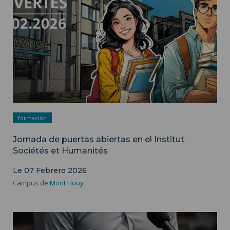
formación
Jornada de puertas abiertas en el Institut
Sociétés et Humanités
Le 07 Febrero 2026
Campus de Mont Houy