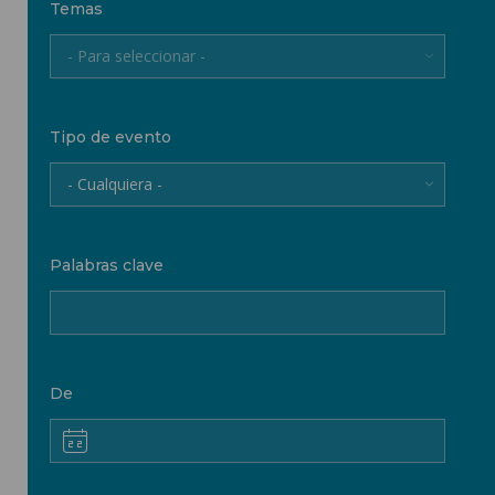
Temas
- Para seleccionar -
Tipo de evento
- Cualquiera -
Palabras clave
De