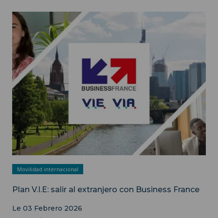
Imagen de ilustración - Departamento de Comunicación de
ISH
Movilidad internacional
Plan V.I.E: salir al extranjero con Business France
Le 03 Febrero 2026