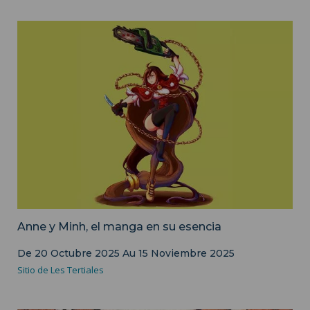
Image d'illustration - Anne et Minh - Nazca Édition
Anne y Minh, el manga en su esencia
De
20 Octubre 2025
Au
15 Noviembre 2025
Sitio de Les Tertiales