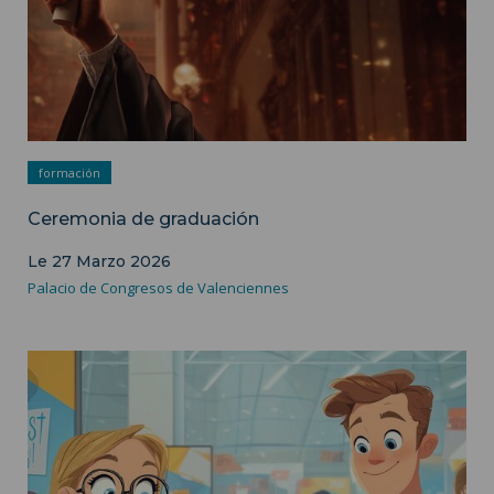
formación
Ceremonia de graduación
Le 27 Marzo 2026
Palacio de Congresos de Valenciennes
Imagen de ilustración - Departamento de Comunicación de
ISH