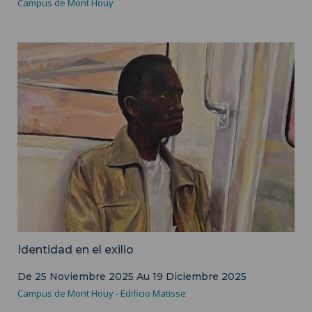
Campus de Mont Houy
Image d'illustration - Matsanga Ronyd
Identidad en el exilio
De
25 Noviembre 2025
Au
19 Diciembre 2025
Campus de Mont Houy - Edificio Matisse