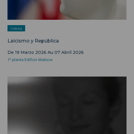
Cultura
Laicismo y República
De
19 Marzo 2026
Au
07 Abril 2026
1ª planta Edificio Matisse