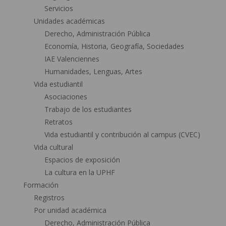
Servicios
Unidades académicas
Derecho, Administración Pública
Economía, Historia, Geografía, Sociedades
IAE Valenciennes
Humanidades, Lenguas, Artes
Vida estudiantil
Asociaciones
Trabajo de los estudiantes
Retratos
Vida estudiantil y contribución al campus (CVEC)
Vida cultural
Espacios de exposición
La cultura en la UPHF
Formación
Registros
Por unidad académica
Derecho, Administración Pública