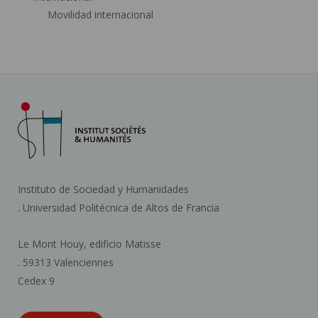
Movilidad internacional
Instituto de Sociedad y Humanidades
. Universidad Politécnica de Altos de Francia
Le Mont Houy, edificio Matisse
. 59313 Valenciennes
Cedex 9