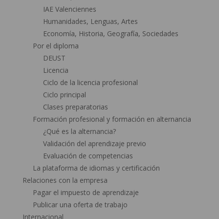
IAE Valenciennes
Humanidades, Lenguas, Artes
Economía, Historia, Geografía, Sociedades
Por el diploma
DEUST
Licencia
Ciclo de la licencia profesional
Ciclo principal
Clases preparatorias
Formación profesional y formación en alternancia
¿Qué es la alternancia?
Validación del aprendizaje previo
Evaluación de competencias
La plataforma de idiomas y certificación
Relaciones con la empresa
Pagar el impuesto de aprendizaje
Publicar una oferta de trabajo
Internacional