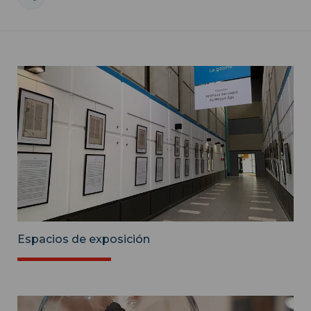
Espacios de exposición