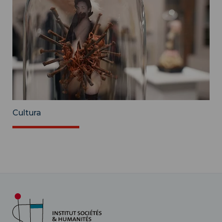
Cultura