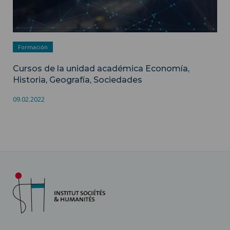
Formación
Cursos de la unidad académica Economía,
Historia, Geografía, Sociedades
09.02.2022