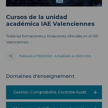
Cursos de la unidad
académica IAE Valenciennes
Todas las formaciones y titulaciones ofrecidas en el IAE
Valenciennes.
Publicado el 09/02/2022 - Actualizado en 26/01/2026
Domaines d'enseignement
Gestion, Comptabilité, Contrôle Audit