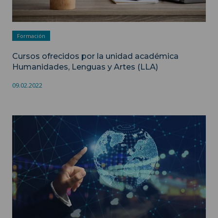
Formación
Cursos ofrecidos por la unidad académica
Humanidades, Lenguas y Artes (LLA)
09.02.2022
Cursos de la unidad académica Economía, Historia,
Geografía, Sociedades ">