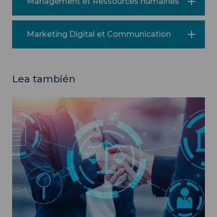
Management et Ressources humaines
Marketing Digital et Communication
Lea también
Cursos de la unidad académica Derecho, Administración
Pública ">