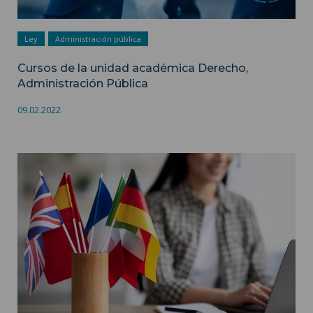
Ley
Administración pública
Cursos de la unidad académica Derecho,
Administración Pública
09.02.2022
Cursos ofrecidos por la unidad académica Humanidades,
Lenguas y Artes (LLA) ">