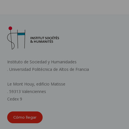
Instituto de Sociedad y Humanidades
. Universidad Politécnica de Altos de Francia
Le Mont Houy, edificio Matisse
. 59313 Valenciennes
Cedex 9
Cómo llegar