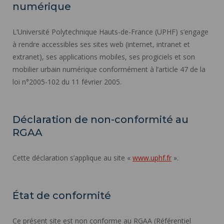
numérique
L’Université Polytechnique Hauts-de-France (UPHF) s’engage
à rendre accessibles ses sites web (internet, intranet et
extranet), ses applications mobiles, ses progiciels et son
mobilier urbain numérique conformément à l’article 47 de la
loi n°2005-102 du 11 février 2005.
Déclaration de non-conformité au
RGAA
Cette déclaration s’applique au site «
www.uphf.fr
».
État de conformité
Ce présent site est non conforme au RGAA (Référentiel