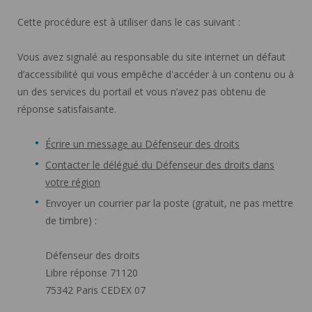
Cette procédure est à utiliser dans le cas suivant :
Vous avez signalé au responsable du site internet un défaut
d’accessibilité qui vous empêche d'accéder à un contenu ou à
un des services du portail et vous n’avez pas obtenu de
réponse satisfaisante.
Écrire un message au Défenseur des droits
Contacter le délégué du Défenseur des droits dans
votre région
Envoyer un courrier par la poste (gratuit, ne pas mettre
de timbre) :
Défenseur des droits
Libre réponse 71120
75342 Paris CEDEX 07