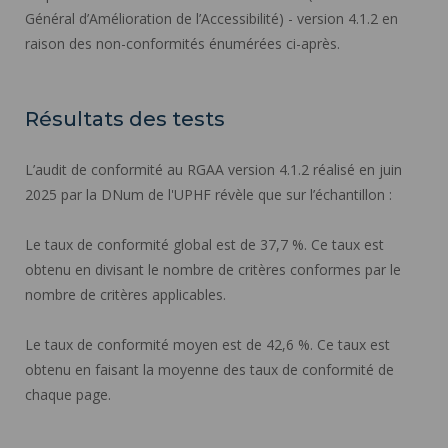
Général d’Amélioration de l’Accessibilité) - version 4.1.2 en
raison des non-conformités énumérées ci-après.
Résultats des tests
L’audit de conformité au RGAA version 4.1.2 réalisé en juin
2025 par la DNum de l'UPHF révèle que sur l’échantillon :
Le taux de conformité global est de 37,7 %. Ce taux est
obtenu en divisant le nombre de critères conformes par le
nombre de critères applicables.
Le taux de conformité moyen est de 42,6 %. Ce taux est
obtenu en faisant la moyenne des taux de conformité de
chaque page.