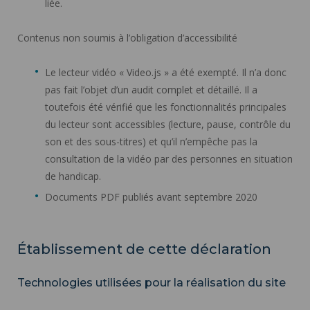
liée.
Contenus non soumis à l’obligation d’accessibilité
Le lecteur vidéo « Video.js » a été exempté. Il n’a donc
pas fait l’objet d’un audit complet et détaillé. Il a
toutefois été vérifié que les fonctionnalités principales
du lecteur sont accessibles (lecture, pause, contrôle du
son et des sous-titres) et qu’il n’empêche pas la
consultation de la vidéo par des personnes en situation
de handicap.
Documents PDF publiés avant septembre 2020
Établissement de cette déclaration
Technologies utilisées pour la réalisation du site