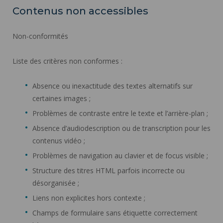
Contenus non accessibles
Non-conformités
Liste des critères non conformes :
Absence ou inexactitude des textes alternatifs sur
certaines images ;
Problèmes de contraste entre le texte et l’arrière-plan ;
Absence d’audiodescription ou de transcription pour les
contenus vidéo ;
Problèmes de navigation au clavier et de focus visible ;
Structure des titres HTML parfois incorrecte ou
désorganisée ;
Liens non explicites hors contexte ;
Champs de formulaire sans étiquette correctement