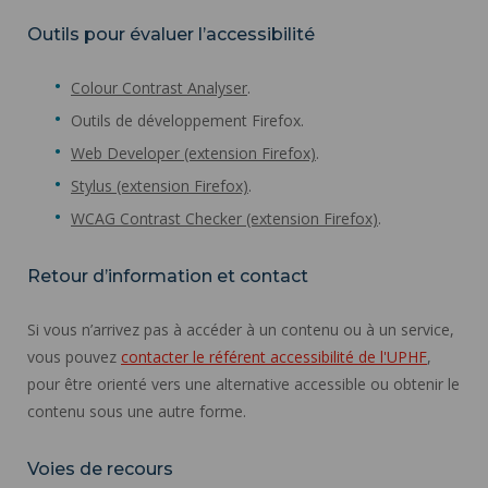
Outils pour évaluer l’accessibilité
Colour Contrast Analyser
.
Outils de développement Firefox.
Web Developer (extension Firefox)
.
Stylus (extension Firefox)
.
WCAG Contrast Checker (extension Firefox)
.
Retour d’information et contact
Si vous n’arrivez pas à accéder à un contenu ou à un service,
vous pouvez
contacter le référent accessibilité de l'UPHF
,
pour être orienté vers une alternative accessible ou obtenir le
contenu sous une autre forme.
Voies de recours