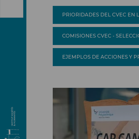
PRIORIDADES DEL CVEC EN 
COMISIONES CVEC - SELECC
EJEMPLOS DE ACCIONES Y 