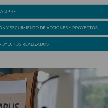
LA UPHF
IÓN Y SEGUIMIENTO DE ACCIONES Y PROYECTOS
PROYECTOS REALIZADOS