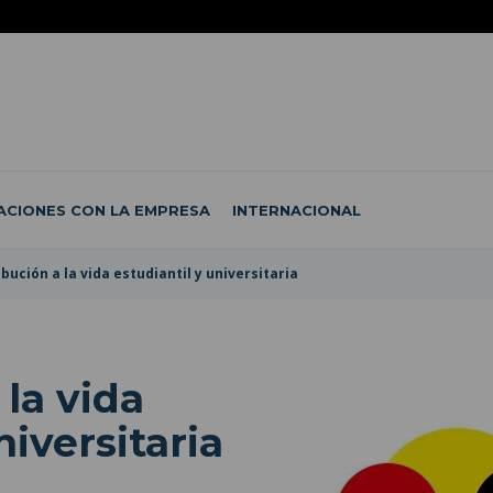
ACIONES CON LA EMPRESA
INTERNACIONAL
bución a la vida estudiantil y universitaria
 la vida
niversitaria