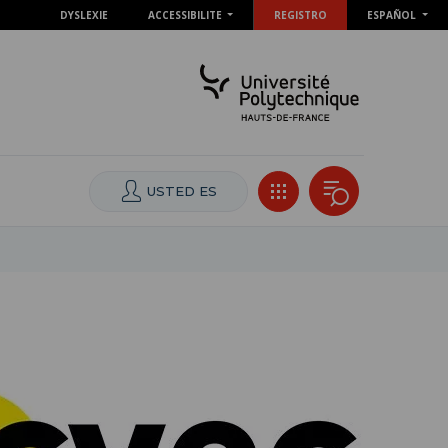
DYSLEXIE
ACCESSIBILITE
REGISTRO
ESPAÑOL
USTED ES