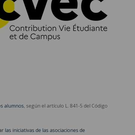
los alumnos
, según el artículo L. 841-5 del Código
r las iniciativas de las asociaciones de