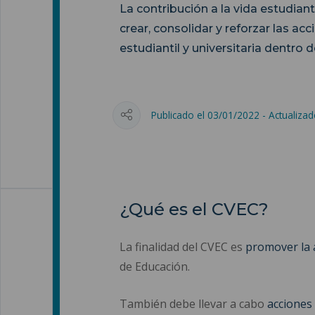
La contribución a la vida estudianti
crear, consolidar y reforzar las ac
estudiantil y universitaria dentro d
Publicado el 03/01/2022 - Actualiza
¿Qué es el CVEC?
La finalidad del CVEC es
promover la a
de Educación.
También debe llevar a cabo
acciones