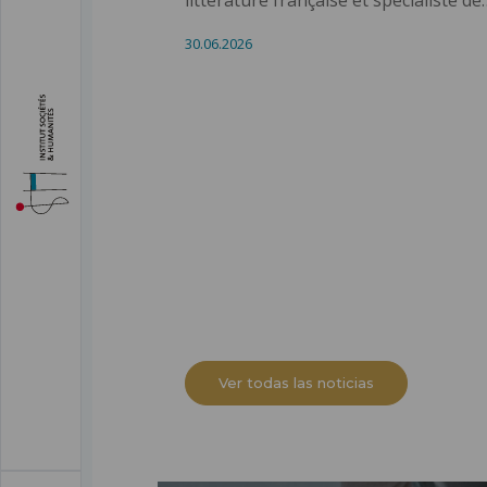
30.06.2026
Ver todas las noticias