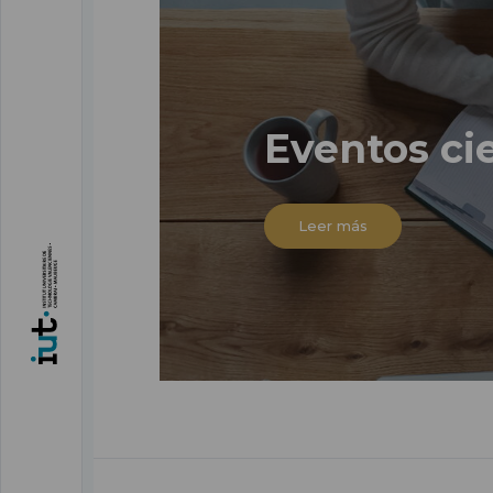
Eventos cie
Leer más