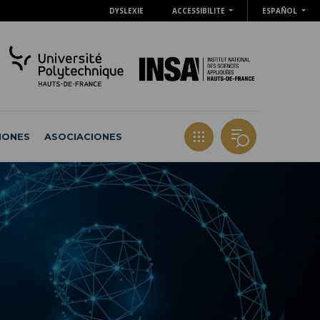
DYSLEXIE
ACCESSIBILITE
ESPAÑOL
IONES
ASOCIACIONES