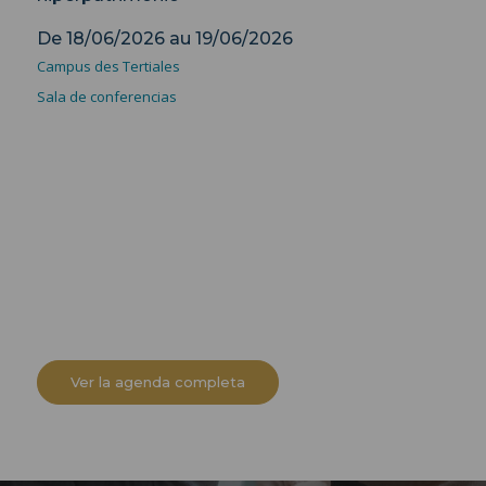
De
18/06/2026
au
19/06/2026
Campus des Tertiales
Sala de conferencias
Ver la agenda completa