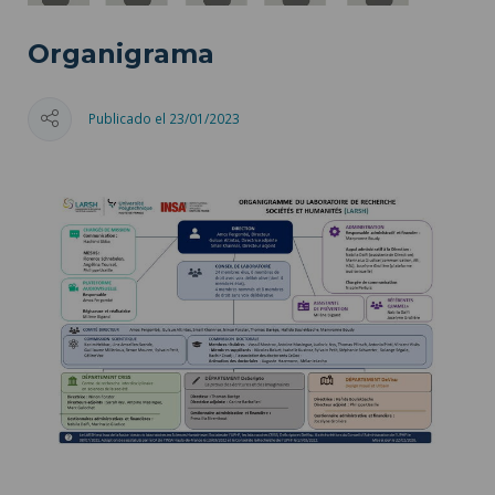
Organigrama
Publicado el 23/01/2023