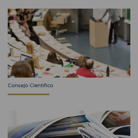
Consejo Científico