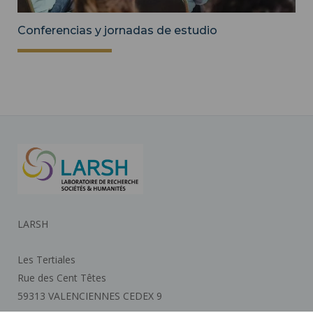
Conferencias y jornadas de estudio
LARSH
Les Tertiales
Rue des Cent Têtes
59313 VALENCIENNES CEDEX 9