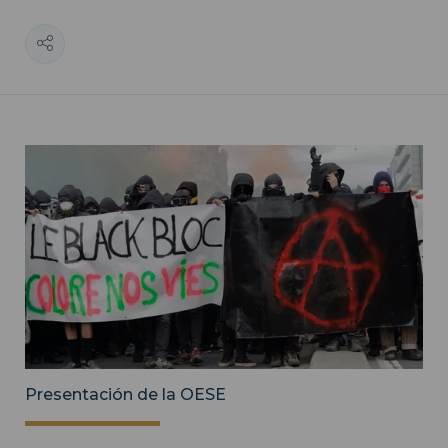
Presentación de la OESE