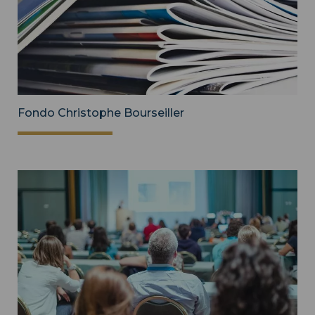
Fondo Christophe Bourseiller