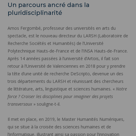
Un parcours ancré dans la
pluridisciplinarité
Amos Fergombé, professeur des universités en arts du
spectacle, est le nouveau directeur du LARSH (Laboratoire de
Recherche Sociétés et Humanités) de l’Université
Polytechnique Hauts-de-France et de l’INSA Hauts-de-France.
Après 14 années passées à l’université d’Artois, il fait son
retour à l’Université de Valenciennes en 2018 pour y prendre
la tête d’une unité de recherche DeScripto, devenue un des
trois départements du LARSH et réunissant des chercheurs
de littérature, arts, linguistique et sciences humaines. «
Notre
force ? Croiser les disciplines pour imaginer des projets
transversaux
» souligne-t-il.
Il met en place, en 2019, le Master Humanités Numériques,
qui se situe à la croisée des sciences humaines et de
l’informatique, illustrant ainsi sa passion pour l’innovation