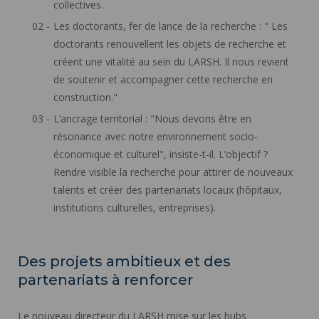
collectives.
Les doctorants, fer de lance de la recherche : " Les
doctorants renouvellent les objets de recherche et
créent une vitalité au sein du LARSH. Il nous revient
de soutenir et accompagner cette recherche en
construction."
L’ancrage territorial : "Nous devons être en
résonance avec notre environnement socio-
économique et culturel", insiste-t-il. L’objectif ?
Rendre visible la recherche pour attirer de nouveaux
talents et créer des partenariats locaux (hôpitaux,
institutions culturelles, entreprises).
Des projets ambitieux et des
partenariats à renforcer
Le nouveau directeur du LARSH mise sur les hubs