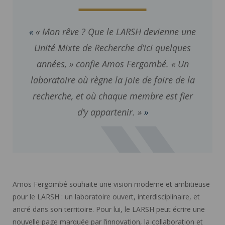
« Mon rêve ? Que le LARSH devienne une
Unité Mixte de Recherche d’ici quelques
années, » confie Amos Fergombé. « Un
laboratoire où règne la joie de faire de la
recherche, et où chaque membre est fier
d’y appartenir. »
Amos Fergombé souhaite une vision moderne et ambitieuse
pour le LARSH : un laboratoire ouvert, interdisciplinaire, et
ancré dans son territoire. Pour lui, le LARSH peut écrire une
nouvelle page marquée par l’innovation, la collaboration et