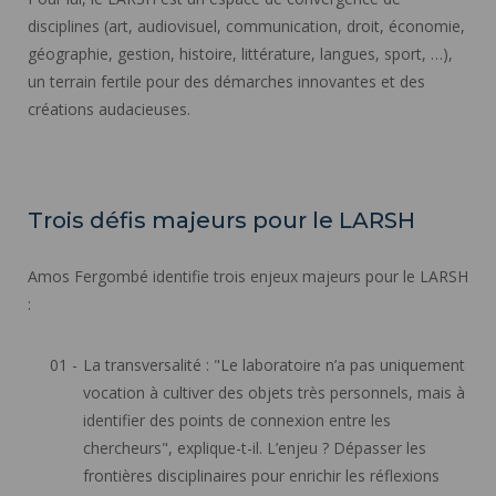
disciplines (art, audiovisuel, communication, droit, économie,
géographie, gestion, histoire, littérature, langues, sport, …),
un terrain fertile pour des démarches innovantes et des
créations audacieuses.
Trois défis majeurs pour le LARSH
Amos Fergombé identifie trois enjeux majeurs pour le LARSH
:
La transversalité : "Le laboratoire n’a pas uniquement
vocation à cultiver des objets très personnels, mais à
identifier des points de connexion entre les
chercheurs", explique-t-il. L’enjeu ? Dépasser les
frontières disciplinaires pour enrichir les réflexions