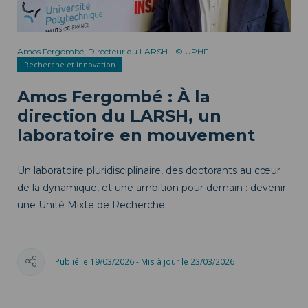
Amos Fergombé, Directeur du LARSH - © UPHF
Recherche et innovation
Amos Fergombé : À la
direction du LARSH, un
laboratoire en mouvement
Un laboratoire pluridisciplinaire, des doctorants au cœur
de la dynamique, et une ambition pour demain : devenir
une Unité Mixte de Recherche.
Publié le 19/03/2026 - Mis à jour le 23/03/2026