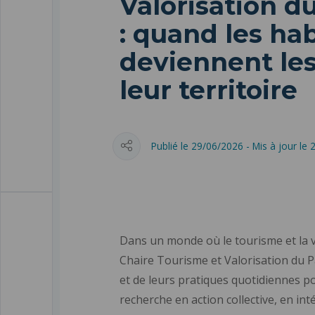
Valorisation d
: quand les ha
deviennent les
leur territoire
Publié le 29/06/2026 - Mis à jour le
Dans un monde où le tourisme et la va
Chaire Tourisme et Valorisation du P
et de leurs pratiques quotidiennes p
recherche en action collective, en in