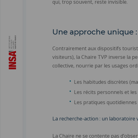
qui, trop souvent, reste invisible.
Une approche unique : 
Contrairement aux dispositifs tourist
visiteurs), la Chaire TVP inverse la p
collective, nourrie par les usages ordi
Les habitudes discrètes (mar
Les récits personnels et les
Les pratiques quotidiennes qu
La recherche-action : un laboratoire 
La Chaire ne se contente pas d’observe