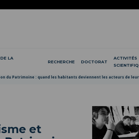
DE LA
ACTIVITÉS
RECHERCHE
DOCTORAT
SCIENTIFI
on du Patrimoine : quand les habitants deviennent les acteurs de leur
isme et