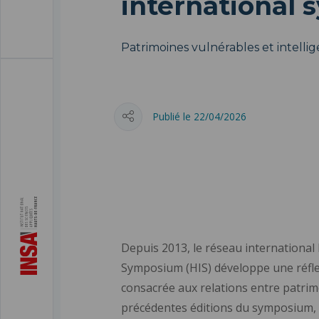
international
Patrimoines vulnérables et intellige
Publié le 22/04/2026
Depuis 2013, le réseau international
Symposium (HIS) développe une réflex
consacrée aux relations entre patrim
précédentes éditions du symposium,