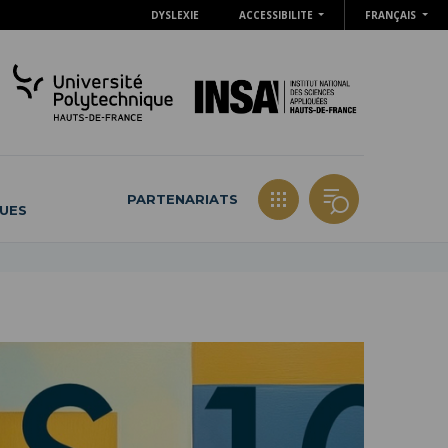
DYSLEXIE
ACCESSIBILITE
FRANÇAIS
PARTENARIATS
QUES